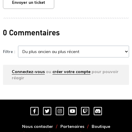
Envoyer un ticket
0 Commentaires
Filtre :
Connectez-vous
ou
créer votre compte
pour pouvoir
réagir
Nous contacter
Partenaires
Boutique