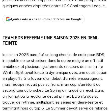
quelques années disputées entre LCK Challengers League.
Ajoutez aAa à vos sources préférées sur Google
TEAM BDS REFERME UNE SAISON 2025 EN DEMI-
TEINTE
la saison 2025 aura été un long chemin de croix pour BDS,
incapable de se stabiliser dans la durée malgré un effectif
ambitieux et plusieurs ajustements en cours de saison. Le
Winter Split avait lancé la dynamique avec une qualification
en playoffs à la faveur d'un début d’année encourageant,
mais l’équipe n’avait pas su franchir un cap, s’arrêtant au
second tour du bracket. Le Spring a marqué un recul. Dans
un format où la régularité devait primer, BDS n’a pas su
trouver de rythme, multipliant les séries en demi-teinte et
terminant hors du top 6. Le Summer devait servir de relance,