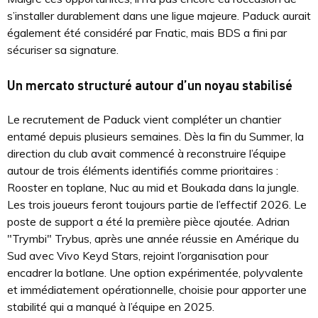
s’installer durablement dans une ligue majeure. Paduck aurait
également été considéré par Fnatic, mais BDS a fini par
sécuriser sa signature.
Un mercato structuré autour d’un noyau stabilisé
Le recrutement de Paduck vient compléter un chantier
entamé depuis plusieurs semaines. Dès la fin du Summer, la
direction du club avait commencé à reconstruire l’équipe
autour de trois éléments identifiés comme prioritaires :
Rooster en toplane, Nuc au mid et Boukada dans la jungle.
Les trois joueurs feront toujours partie de l’effectif 2026. Le
poste de support a été la première pièce ajoutée. Adrian
"Trymbi" Trybus, après une année réussie en Amérique du
Sud avec Vivo Keyd Stars, rejoint l’organisation pour
encadrer la botlane. Une option expérimentée, polyvalente
et immédiatement opérationnelle, choisie pour apporter une
stabilité qui a manqué à l’équipe en 2025.