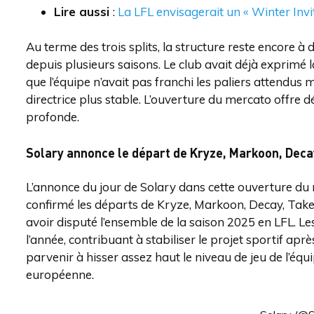
Lire aussi
:
La LFL envisagerait un « Winter Invi
Au terme des trois splits, la structure reste encore à
depuis plusieurs saisons. Le club avait déjà exprimé 
que l’équipe n’avait pas franchi les paliers attendus
directrice plus stable. L’ouverture du mercato offre 
profonde.
Solary annonce le départ de Kryze, Markoon, Deca
L’annonce du jour de Solary dans cette ouverture du 
confirmé les départs de Kryze, Markoon, Decay, TakeS
avoir disputé l’ensemble de la saison 2025 en LFL. Les
l’année, contribuant à stabiliser le projet sportif apr
parvenir à hisser assez haut le niveau de jeu de l’équi
européenne.