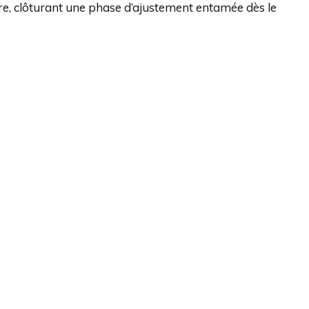
re, clôturant une phase d’ajustement entamée dès le