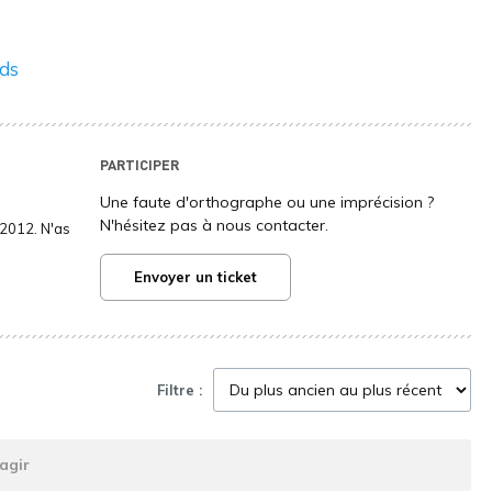
nds
PARTICIPER
Une faute d'orthographe ou une imprécision ?
N'hésitez pas à nous contacter.
2012. N'as
Envoyer un ticket
Filtre :
agir