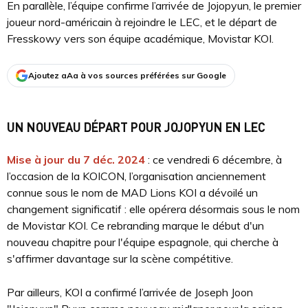
En parallèle, l’équipe confirme l’arrivée de Jojopyun, le premier
joueur nord-américain à rejoindre le LEC, et le départ de
Fresskowy vers son équipe académique, Movistar KOI.
Ajoutez aAa à vos sources préférées sur Google
UN NOUVEAU DÉPART POUR JOJOPYUN EN LEC
Mise à jour du 7 déc. 2024
: ce vendredi 6 décembre, à
l’occasion de la KOICON, l’organisation anciennement
connue sous le nom de MAD Lions KOI a dévoilé un
changement significatif : elle opérera désormais sous le nom
de Movistar KOI. Ce rebranding marque le début d'un
nouveau chapitre pour l'équipe espagnole, qui cherche à
s'affirmer davantage sur la scène compétitive.
Par ailleurs, KOI a confirmé l’arrivée de Joseph Joon