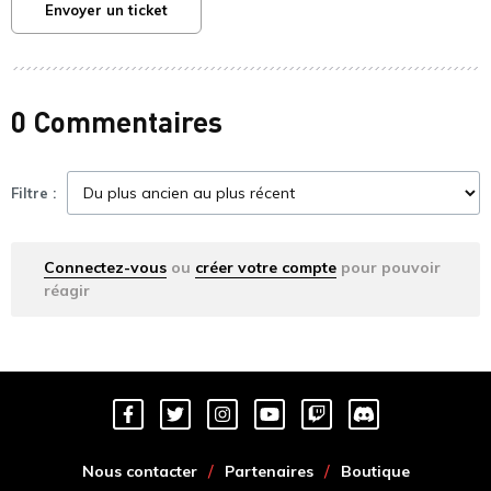
Envoyer un ticket
0 Commentaires
Filtre :
Connectez-vous
ou
créer votre compte
pour pouvoir
réagir
Nous contacter
Partenaires
Boutique