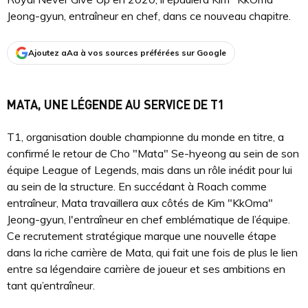
Jeong-gyun, entraîneur en chef, dans ce nouveau chapitre.
Ajoutez aAa à vos sources préférées sur Google
MATA, UNE LÉGENDE AU SERVICE DE T1
T1, organisation double championne du monde en titre, a
confirmé le retour de Cho "Mata" Se-hyeong au sein de son
équipe League of Legends, mais dans un rôle inédit pour lui
au sein de la structure. En succédant à Roach comme
entraîneur, Mata travaillera aux côtés de Kim "KkOma"
Jeong-gyun, l'entraîneur en chef emblématique de l’équipe.
Ce recrutement stratégique marque une nouvelle étape
dans la riche carrière de Mata, qui fait une fois de plus le lien
entre sa légendaire carrière de joueur et ses ambitions en
tant qu’entraîneur.