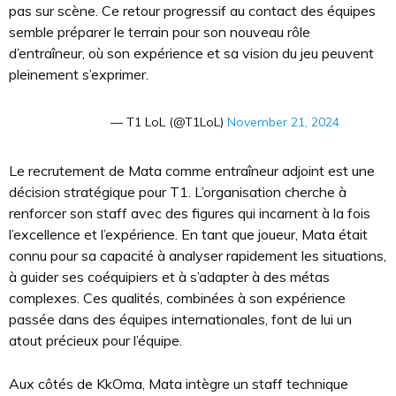
pas sur scène. Ce retour progressif au contact des équipes
semble préparer le terrain pour son nouveau rôle
d’entraîneur, où son expérience et sa vision du jeu peuvent
pleinement s’exprimer.
— T1 LoL (@T1LoL)
November 21, 2024
Le recrutement de Mata comme entraîneur adjoint est une
décision stratégique pour T1. L’organisation cherche à
renforcer son staff avec des figures qui incarnent à la fois
l’excellence et l’expérience. En tant que joueur, Mata était
connu pour sa capacité à analyser rapidement les situations,
à guider ses coéquipiers et à s’adapter à des métas
complexes. Ces qualités, combinées à son expérience
passée dans des équipes internationales, font de lui un
atout précieux pour l’équipe.
Aux côtés de KkOma, Mata intègre un staff technique