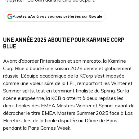
Ajoutez aAa à vos sources préférées sur Google
UNE ANNÉE 2025 ABOUTIE POUR KARMINE CORP
BLUE
Avant d’aborder l’intersaison et son mercato, la Karmine
Corp Blue a bouclé une saison 2025 dense et globalement
réussie. L’équipe académique de la KCorp s’est imposée
comme une valeur sûre de la LFL, remportant les Winter et
Summer splits, tout en terminant finaliste du Spring. Sur la
scène européenne, la KCB a atteint à deux reprises les
demi-finales des EMEA Masters Winter et Spring, avant de
décrocher le titre EMEA Masters Summer 2025 face à Los
Heretics, lors de la finale disputée au Dôme de Paris
pendant la Paris Games Week.