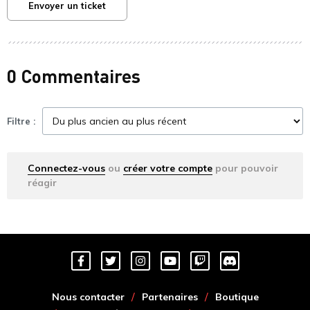
Envoyer un ticket
0 Commentaires
Filtre :
Connectez-vous
ou
créer votre compte
pour pouvoir
réagir
Nous contacter
Partenaires
Boutique