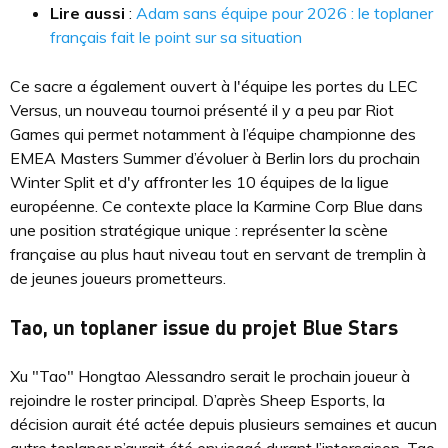
Lire aussi
:
Adam sans équipe pour 2026 : le toplaner
français fait le point sur sa situation
Ce sacre a également ouvert à l'équipe les portes du LEC
Versus, un nouveau tournoi présenté il y a peu par Riot
Games qui permet notamment à l’équipe championne des
EMEA Masters Summer d’évoluer à Berlin lors du prochain
Winter Split et d'y affronter les 10 équipes de la ligue
européenne. Ce contexte place la Karmine Corp Blue dans
une position stratégique unique : représenter la scène
française au plus haut niveau tout en servant de tremplin à
de jeunes joueurs prometteurs.
Tao, un toplaner issue du projet Blue Stars
Xu "Tao" Hongtao Alessandro serait le prochain joueur à
rejoindre le roster principal. D’après Sheep Esports, la
décision aurait été actée depuis plusieurs semaines et aucun