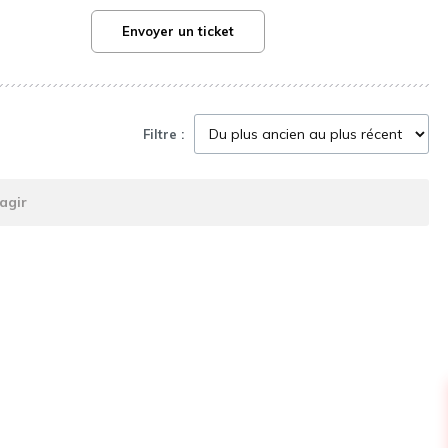
Envoyer un ticket
Filtre :
agir