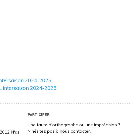
intersaison 2024-2025
oL intersaison 2024-2025
PARTICIPER
Une faute d'orthographe ou une imprécision ?
N'hésitez pas à nous contacter.
2012. N'as