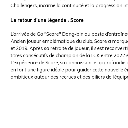
Challengers, incarne la continuité et la progression in
Le retour d’une légende : Score
L’arrivée de Go "Score" Dong-bin au poste d’entraîne
Ancien joueur emblématique du club, Score a marqué 
et 2019. Après sa retraite de joueur, il s’est reconve
titres consécutifs de champion de la LCK entre 2022 e
L’expérience de Score, sa connaissance approfondie du
en font une figure idéale pour guider cette nouvelle 
ambitieux autour des recrues et des piliers de l’équip