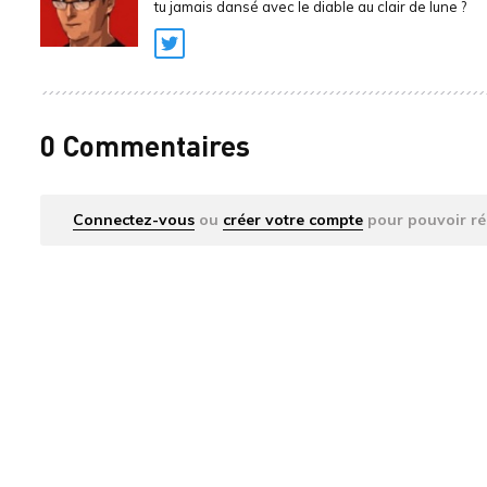
tu jamais dansé avec le diable au clair de lune ?
Twitter
0 Commentaires
Connectez-vous
ou
créer votre compte
pour pouvoir ré