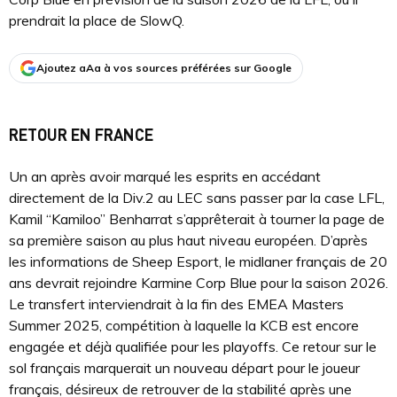
prendrait la place de SlowQ.
Ajoutez aAa à vos sources préférées sur Google
RETOUR EN FRANCE
Un an après avoir marqué les esprits en accédant
directement de la Div.2 au LEC sans passer par la case LFL,
Kamil “Kamiloo” Benharrat s’apprêterait à tourner la page de
sa première saison au plus haut niveau européen. D’après
les informations de Sheep Esport, le midlaner français de 20
ans devrait rejoindre Karmine Corp Blue pour la saison 2026.
Le transfert interviendrait à la fin des EMEA Masters
Summer 2025, compétition à laquelle la KCB est encore
engagée et déjà qualifiée pour les playoffs. Ce retour sur le
sol français marquerait un nouveau départ pour le joueur
français, désireux de retrouver de la stabilité après une