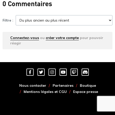
0 Commentaires
Filtre :
Connectez-vous
ou
créer votre compte
pour pouvoir
réagir
Nous contacter
Partenaires
Boutique
Mentions légales et CGU
Espace presse