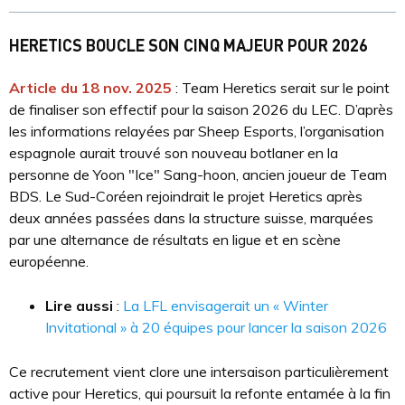
HERETICS BOUCLE SON CINQ MAJEUR POUR 2026
Article du 18 nov. 2025
: Team Heretics serait sur le point
de finaliser son effectif pour la saison 2026 du LEC. D’après
les informations relayées par Sheep Esports, l’organisation
espagnole aurait trouvé son nouveau botlaner en la
personne de Yoon "Ice" Sang-hoon, ancien joueur de Team
BDS. Le Sud-Coréen rejoindrait le projet Heretics après
deux années passées dans la structure suisse, marquées
par une alternance de résultats en ligue et en scène
européenne.
Lire aussi
:
La LFL envisagerait un « Winter
Invitational » à 20 équipes pour lancer la saison 2026
Ce recrutement vient clore une intersaison particulièrement
active pour Heretics, qui poursuit la refonte entamée à la fin