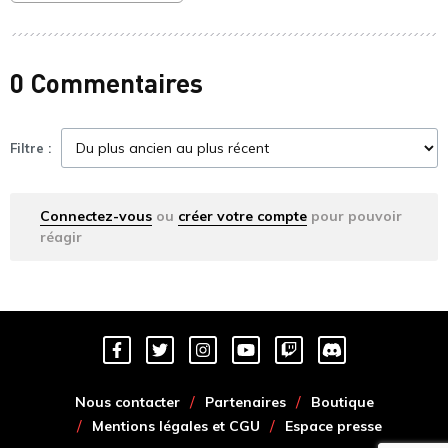
0 Commentaires
Filtre :
Connectez-vous
ou
créer votre compte
pour pouvoir
réagir
Nous contacter
Partenaires
Boutique
Mentions légales et CGU
Espace presse