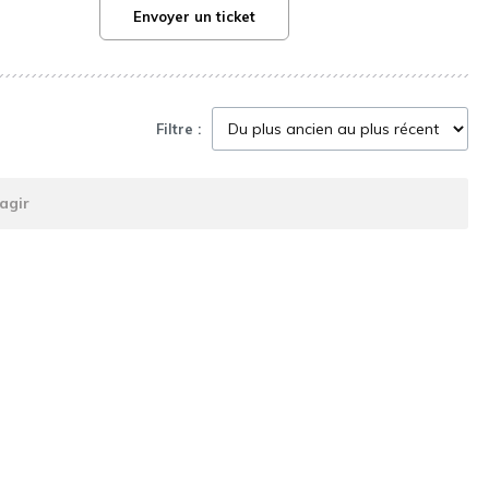
Envoyer un ticket
Filtre :
agir