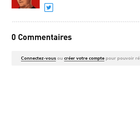
Twitter
0 Commentaires
Connectez-vous
ou
créer votre compte
pour pouvoir ré