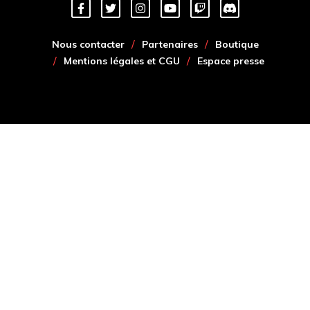
Nous contacter
Partenaires
Boutique
Mentions légales et CGU
Espace presse