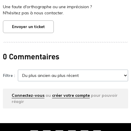
Une faute d'orthographe ou une imprécision ?
N'hésitez pas à nous contacter.
Envoyer un ticket
0 Commentaires
Filtre :
Connectez-vous
ou
créer votre compte
pour pouvoir
réagir