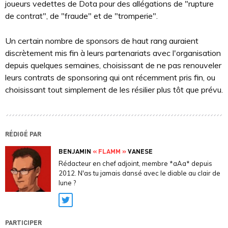
joueurs vedettes de Dota pour des allégations de "rupture
de contrat", de "fraude" et de "tromperie".
Un certain nombre de sponsors de haut rang auraient
discrètement mis fin à leurs partenariats avec l'organisation
depuis quelques semaines, choisissant de ne pas renouveler
leurs contrats de sponsoring qui ont récemment pris fin, ou
choisissant tout simplement de les résilier plus tôt que prévu.
RÉDIGÉ PAR
BENJAMIN
« FLAMM »
VANESE
Rédacteur en chef adjoint, membre *aAa* depuis
2012. N'as tu jamais dansé avec le diable au clair de
lune ?
Twitter
PARTICIPER