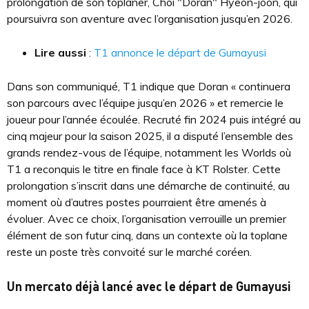
prolongation de son toplaner, Choi "Doran" Hyeon-joon, qui
poursuivra son aventure avec l’organisation jusqu’en 2026.
Lire aussi
:
T1 annonce le départ de Gumayusi
Dans son communiqué, T1 indique que Doran « continuera
son parcours avec l’équipe jusqu’en 2026 » et remercie le
joueur pour l’année écoulée. Recruté fin 2024 puis intégré au
cinq majeur pour la saison 2025, il a disputé l’ensemble des
grands rendez-vous de l’équipe, notamment les Worlds où
T1 a reconquis le titre en finale face à KT Rolster. Cette
prolongation s’inscrit dans une démarche de continuité, au
moment où d’autres postes pourraient être amenés à
évoluer. Avec ce choix, l’organisation verrouille un premier
élément de son futur cinq, dans un contexte où la toplane
reste un poste très convoité sur le marché coréen.
Un mercato déjà lancé avec le départ de Gumayusi