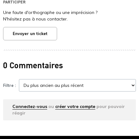
PARTICIPER
Une faute d'orthographe ou une imprécision ?
N'hésitez pas à nous contacter.
Envoyer un ticket
0 Commentaires
Filtre :
Connectez-vous
ou
créer votre compte
pour pouvoir
réagir