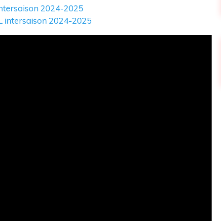
intersaison 2024-2025
oL intersaison 2024-2025