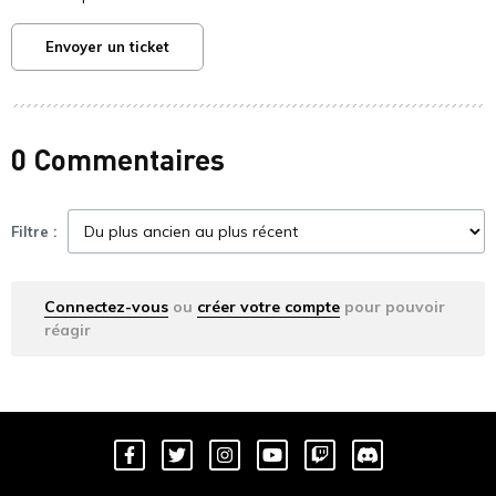
Envoyer un ticket
0 Commentaires
Filtre :
Connectez-vous
ou
créer votre compte
pour pouvoir
réagir