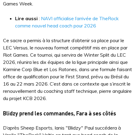
Games Week.
Lire aussi
:
NAVI officialise l’arrivée de TheRock
comme nouvel head coach pour 2026
Ce sacre a permis à la structure d’obtenir sa place pour le
LEC Versus, le nouveau format compétitif mis en place par
Riot Games. Ce tournoi, qui servira de Winter Split du LEC
2026, réunira les dix équipes de la ligue principale ainsi que
Karmine Corp Blue et Los Ratones, dans une formule faisant
office de qualification pour le First Stand, prévu au Brésil du
16 au 22 mars 2026. C’est dans ce contexte que s’inscrit le
renouvellement du coaching staff technique, pierre angulaire
du projet KCB 2026.
Blidzy prend les commandes, Fara à ses côtés
D’après Sheep Esports, Ianis "Blidzy" Paul succédera à