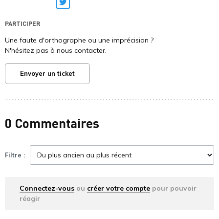
Twitter
PARTICIPER
Une faute d'orthographe ou une imprécision ?
N'hésitez pas à nous contacter.
Envoyer un ticket
0 Commentaires
Filtre :
Connectez-vous
ou
créer votre compte
pour pouvoir
réagir