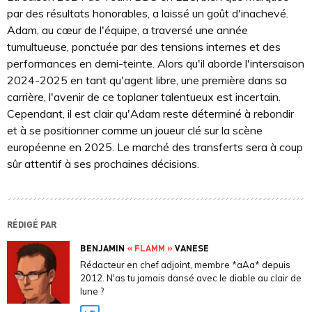
par des résultats honorables, a laissé un goût d'inachevé.
Adam, au cœur de l'équipe, a traversé une année
tumultueuse, ponctuée par des tensions internes et des
performances en demi-teinte. Alors qu'il aborde l'intersaison
2024-2025 en tant qu'agent libre, une première dans sa
carrière, l'avenir de ce toplaner talentueux est incertain.
Cependant, il est clair qu'Adam reste déterminé à rebondir
et à se positionner comme un joueur clé sur la scène
européenne en 2025. Le marché des transferts sera à coup
sûr attentif à ses prochaines décisions.
RÉDIGÉ PAR
BENJAMIN
« FLAMM »
VANESE
Rédacteur en chef adjoint, membre *aAa* depuis
2012. N'as tu jamais dansé avec le diable au clair de
lune ?