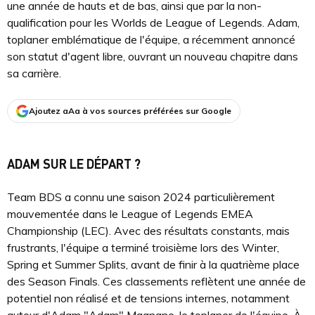
une année de hauts et de bas, ainsi que par la non-
qualification pour les Worlds de League of Legends. Adam,
toplaner emblématique de l'équipe, a récemment annoncé
son statut d'agent libre, ouvrant un nouveau chapitre dans
sa carrière.
Ajoutez aAa à vos sources préférées sur Google
ADAM SUR LE DÉPART ?
Team BDS a connu une saison 2024 particulièrement
mouvementée dans le League of Legends EMEA
Championship (LEC). Avec des résultats constants, mais
frustrants, l'équipe a terminé troisième lors des Winter,
Spring et Summer Splits, avant de finir à la quatrième place
des Season Finals. Ces classements reflètent une année de
potentiel non réalisé et de tensions internes, notamment