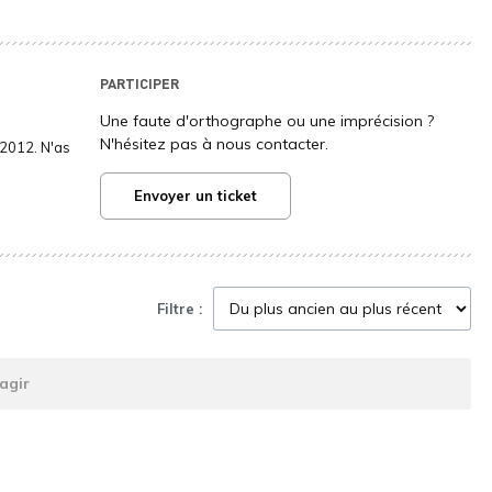
PARTICIPER
Une faute d'orthographe ou une imprécision ?
N'hésitez pas à nous contacter.
2012. N'as
Envoyer un ticket
Filtre :
agir