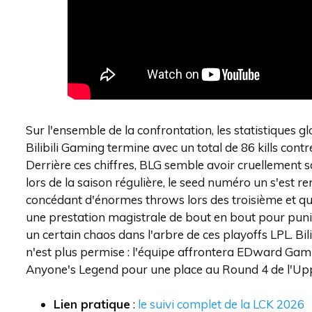
Sur l'ensemble de la confrontation, les statistiques 
Bilibili Gaming termine avec un total de 86 kills cont
Derrière ces chiffres, BLG semble avoir cruellement s
lors de la saison régulière, le seed numéro un s'est r
concédant d'énormes throws lors des troisième et qua
une prestation magistrale de bout en bout pour puni
un certain chaos dans l'arbre de ces playoffs LPL. Bil
n'est plus permise : l'équipe affrontera EDward Gam
Anyone's Legend pour une place au Round 4 de l'Up
Lien pratique
:
le suivi complet de la LCK 2026