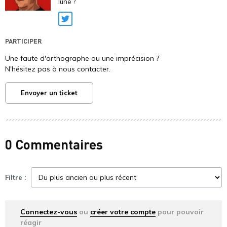
lune ?
Twitter
PARTICIPER
Une faute d'orthographe ou une imprécision ?
N'hésitez pas à nous contacter.
Envoyer un ticket
0 Commentaires
Filtre :
Connectez-vous
ou
créer votre compte
pour pouvoir
réagir