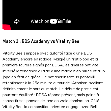
Match 2 : BDS Academy vs Vitality.Bee
Vitality.Bee s’impose avec autorité face à une BDS
Academy encore en rodage. Malgré un first blood et la
première tourelle signés par BDSA, les abeilles ont vite
inversé la tendance à l’aide d’une macro bien huilée et d’un
Jopa en état de grâce. Le botlaner inscrit un pentakill
retentissant à la 25e minute autour de l’Athakan, scellant
définitivement le sort du match. Le début de partie est
pourtant équilibré : BDSA répond présent, mais peine à
convertir ses phases de lane en vraie domination. Côté
Vitality.Bee, la composition orientée engage avec Rell,