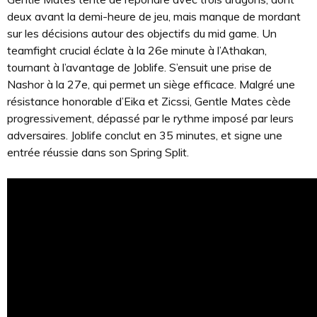
deux avant la demi-heure de jeu, mais manque de mordant
sur les décisions autour des objectifs du mid game. Un
teamfight crucial éclate à la 26e minute à l’Athakan,
tournant à l’avantage de Joblife. S’ensuit une prise de
Nashor à la 27e, qui permet un siège efficace. Malgré une
résistance honorable d’Eika et Zicssi, Gentle Mates cède
progressivement, dépassé par le rythme imposé par leurs
adversaires. Joblife conclut en 35 minutes, et signe une
entrée réussie dans son Spring Split.