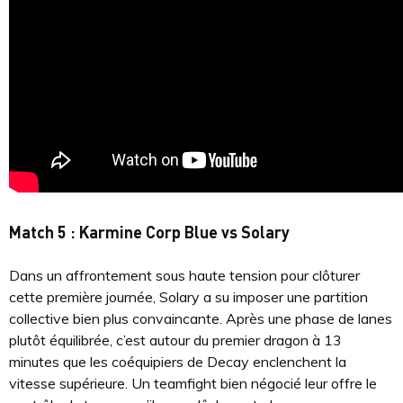
Match 5 : Karmine Corp Blue vs Solary
Dans un affrontement sous haute tension pour clôturer
cette première journée, Solary a su imposer une partition
collective bien plus convaincante. Après une phase de lanes
plutôt équilibrée, c’est autour du premier dragon à 13
minutes que les coéquipiers de Decay enclenchent la
vitesse supérieure. Un teamfight bien négocié leur offre le