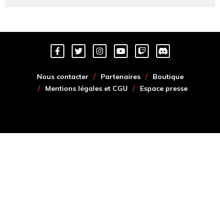
Nous contacter
Partenaires
Boutique
Mentions légales et CGU
Espace presse