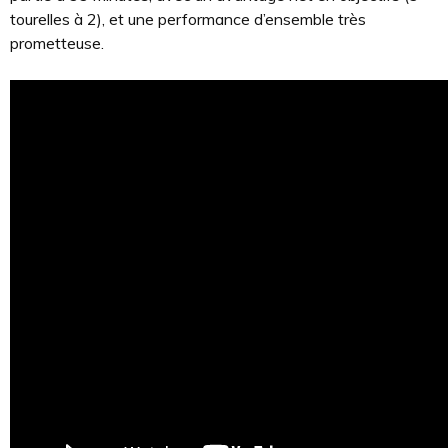
tourelles à 2), et une performance d’ensemble très
prometteuse.