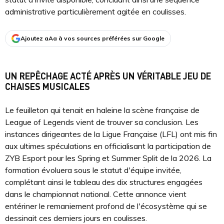
administrative particulièrement agitée en coulisses.
Ajoutez aAa à vos sources préférées sur Google
UN REPÊCHAGE ACTÉ APRÈS UN VÉRITABLE JEU DE
CHAISES MUSICALES
Le feuilleton qui tenait en haleine la scène française de
League of Legends vient de trouver sa conclusion. Les
instances dirigeantes de la Ligue Française (LFL) ont mis fin
aux ultimes spéculations en officialisant la participation de
ZYB Esport pour les Spring et Summer Split de la 2026. La
formation évoluera sous le statut d'équipe invitée,
complétant ainsi le tableau des dix structures engagées
dans le championnat national. Cette annonce vient
entériner le remaniement profond de l'écosystème qui se
dessinait ces derniers jours en coulisses.