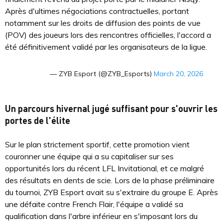
Après d'ultimes négociations contractuelles, portant
notamment sur les droits de diffusion des points de vue
(POV) des joueurs lors des rencontres officielles, l'accord a
été définitivement validé par les organisateurs de la ligue.
— ZYB Esport (@ZYB_Esports)
March 20, 2026
Un parcours hivernal jugé suffisant pour s'ouvrir les
portes de l'élite
Sur le plan strictement sportif, cette promotion vient
couronner une équipe qui a su capitaliser sur ses
opportunités lors du récent LFL Invitational, et ce malgré
des résultats en dents de scie. Lors de la phase préliminaire
du tournoi, ZYB Esport avait su s'extraire du groupe E. Après
une défaite contre French Flair, l'équipe a validé sa
qualification dans l'arbre inférieur en s'imposant lors du