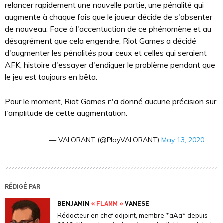
relancer rapidement une nouvelle partie, une pénalité qui
augmente à chaque fois que le joueur décide de s'absenter
de nouveau. Face à l'accentuation de ce phénomène et au
désagrément que cela engendre, Riot Games a décidé
d'augmenter les pénalités pour ceux et celles qui seraient
AFK, histoire d'essayer d'endiguer le problème pendant que
le jeu est toujours en bêta.
Pour le moment, Riot Games n'a donné aucune précision sur
l'amplitude de cette augmentation.
— VALORANT (@PlayVALORANT)
May 13, 2020
RÉDIGÉ PAR
BENJAMIN
« FLAMM »
VANESE
Rédacteur en chef adjoint, membre *aAa* depuis