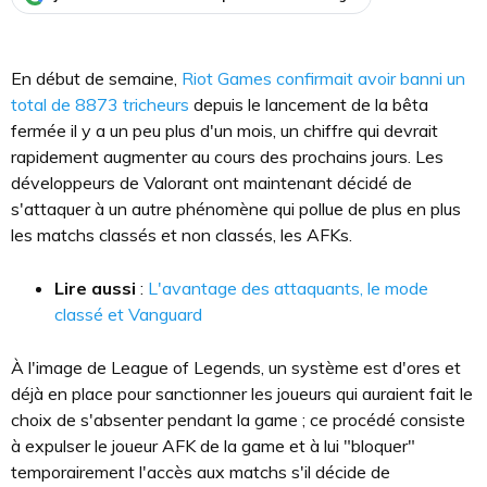
En début de semaine,
Riot Games confirmait avoir banni un
total de 8873 tricheurs
depuis le lancement de la bêta
fermée il y a un peu plus d'un mois, un chiffre qui devrait
rapidement augmenter au cours des prochains jours. Les
développeurs de Valorant ont maintenant décidé de
s'attaquer à un autre phénomène qui pollue de plus en plus
les matchs classés et non classés, les AFKs.
Lire aussi
:
L'avantage des attaquants, le mode
classé et Vanguard
À l'image de League of Legends, un système est d'ores et
déjà en place pour sanctionner les joueurs qui auraient fait le
choix de s'absenter pendant la game ; ce procédé consiste
à expulser le joueur AFK de la game et à lui "bloquer"
temporairement l'accès aux matchs s'il décide de