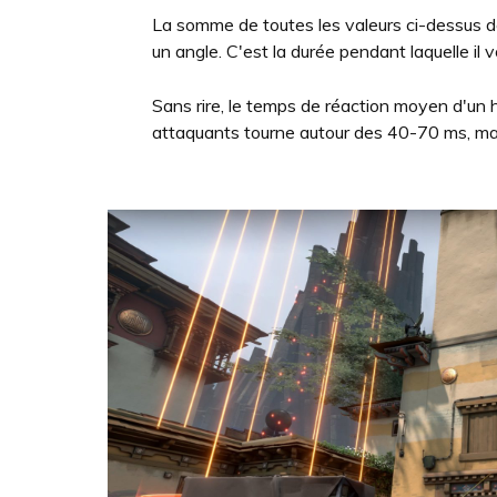
La somme de toutes les valeurs ci-dessus dé
un angle. C'est la durée pendant laquelle il 
Sans rire, le temps de réaction moyen d'u
attaquants tourne autour des 40-70 ms, m