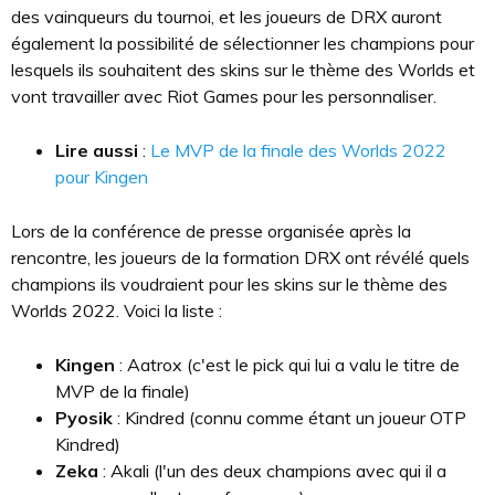
des vainqueurs du tournoi, et les joueurs de DRX auront
également la possibilité de sélectionner les champions pour
lesquels ils souhaitent des skins sur le thème des Worlds et
vont travailler avec Riot Games pour les personnaliser.
Lire aussi
:
Le MVP de la finale des Worlds 2022
pour Kingen
Lors de la conférence de presse organisée après la
rencontre, les joueurs de la formation DRX ont révélé quels
champions ils voudraient pour les skins sur le thème des
Worlds 2022. Voici la liste :
Kingen
: Aatrox (c'est le pick qui lui a valu le titre de
MVP de la finale)
Pyosik
: Kindred (connu comme étant un joueur OTP
Kindred)
Zeka
: Akali (l'un des deux champions avec qui il a