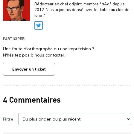
Rédacteur en chef adjoint, membre *aAa* depuis
2012. N'as tu jamais dansé avec le diable au clair de
lune ?
Twitter
PARTICIPER
Une faute d'orthographe ou une imprécision ?
N'hésitez pas à nous contacter.
Envoyer un ticket
4 Commentaires
Filtre :