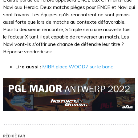
Navi aux Heroic. Deux matchs pièges pour ENCE et Navi qui
sont favoris. Les équipes qu'ils rencontrent ne sont jamais
aussi forte que lors de matchs au contexte défavorable.
Pour la deuxième rencontre, S1mple sera une nouvelle fois
le facteur X tant il est capable de renverser un match. Les
Navi vont-ils s'offrir une chance de défendre leur titre ?
Réponse vendredi soir.
Lire aussi :
MIBR place WOOD7 sur le banc
RÉDIGÉ PAR