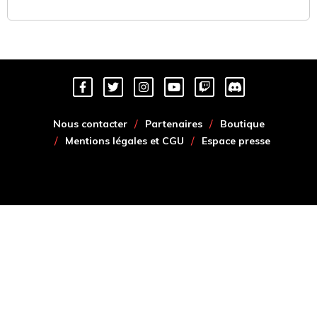
Nous contacter
Partenaires
Boutique
Mentions légales et CGU
Espace presse