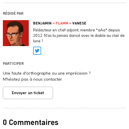
RÉDIGÉ PAR
BENJAMIN
« FLAMM »
VANESE
Rédacteur en chef adjoint, membre *aAa* depuis
2012. N'as tu jamais dansé avec le diable au clair de
lune ?
Twitter
PARTICIPER
Une faute d'orthographe ou une imprécision ?
N'hésitez pas à nous contacter.
Envoyer un ticket
0 Commentaires