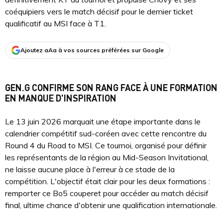
coéquipiers vers le match décisif pour le dernier ticket
qualificatif au MSI face à T1.
Ajoutez aAa à vos sources préférées sur Google
GEN.G CONFIRME SON RANG FACE À UNE FORMATION
EN MANQUE D'INSPIRATION
Le 13 juin 2026 marquait une étape importante dans le
calendrier compétitif sud-coréen avec cette rencontre du
Round 4 du Road to MSI. Ce tournoi, organisé pour définir
les représentants de la région au Mid-Season Invitational,
ne laisse aucune place à l'erreur à ce stade de la
compétition. L'objectif était clair pour les deux formations :
remporter ce Bo5 couperet pour accéder au match décisif
final, ultime chance d'obtenir une qualification internationale.