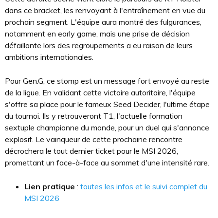
dans ce bracket, les renvoyant à l'entraînement en vue du
prochain segment. L'équipe aura montré des fulgurances,
notamment en early game, mais une prise de décision
défaillante lors des regroupements a eu raison de leurs
ambitions internationales.
Pour Gen.G, ce stomp est un message fort envoyé au reste
de la ligue. En validant cette victoire autoritaire, l'équipe
s'offre sa place pour le fameux Seed Decider, l'ultime étape
du tournoi. Ils y retrouveront T1, l'actuelle formation
sextuple championne du monde, pour un duel qui s'annonce
explosif. Le vainqueur de cette prochaine rencontre
décrochera le tout dernier ticket pour le MSI 2026,
promettant un face-à-face au sommet d'une intensité rare.
Lien pratique
:
toutes les infos et le suivi complet du
MSI 2026