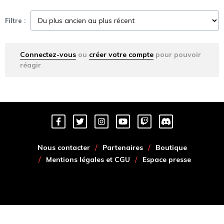
Filtre :
Connectez-vous
ou
créer votre compte
pour pouvoir
réagir
Nous contacter
Partenaires
Boutique
Mentions légales et CGU
Espace presse