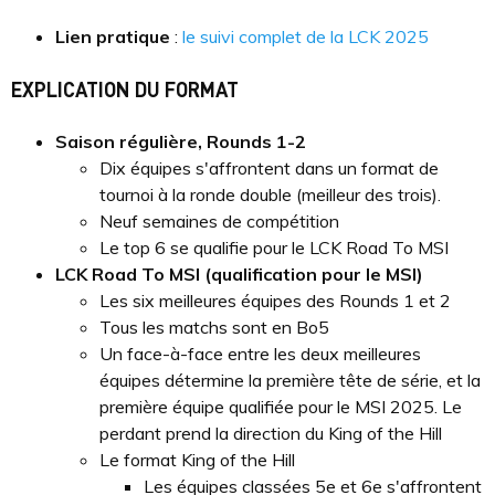
Lien pratique
:
le suivi complet de la LCK 2025
EXPLICATION DU FORMAT
Saison régulière, Rounds 1-2
Dix équipes s'affrontent dans un format de
tournoi à la ronde double (meilleur des trois).
Neuf semaines de compétition
Le top 6 se qualifie pour le LCK Road To MSI
LCK Road To MSI (qualification pour le MSI)
Les six meilleures équipes des Rounds 1 et 2
Tous les matchs sont en Bo5
Un face-à-face entre les deux meilleures
équipes détermine la première tête de série, et la
première équipe qualifiée pour le MSI 2025. Le
perdant prend la direction du King of the Hill
Le format King of the Hill
Les équipes classées 5e et 6e s'affrontent