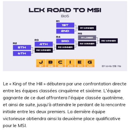
Le « King of the Hill » débutera par une confrontation directe
entre les équipes classées cinquième et sixième. L'équipe
gagnante de ce duel affrontera l'équipe classée quatrième,
et ainsi de suite, jusqu'à atteindre le perdant de la rencontre
initiale entre les deux premiers. La dernière équipe
victorieuse obtiendra ainsi la deuxième place qualificative
pour le MSI.