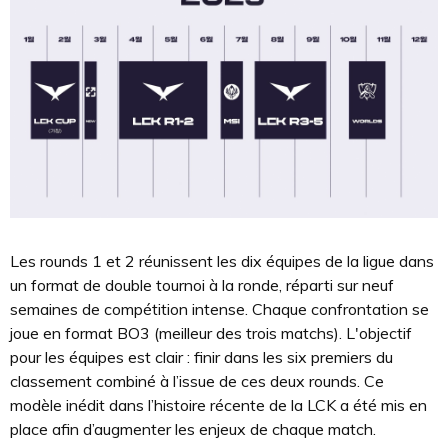
Les rounds 1 et 2 réunissent les dix équipes de la ligue dans
un format de double tournoi à la ronde, réparti sur neuf
semaines de compétition intense. Chaque confrontation se
joue en format BO3 (meilleur des trois matchs). L'objectif
pour les équipes est clair : finir dans les six premiers du
classement combiné à l’issue de ces deux rounds. Ce
modèle inédit dans l’histoire récente de la LCK a été mis en
place afin d’augmenter les enjeux de chaque match.