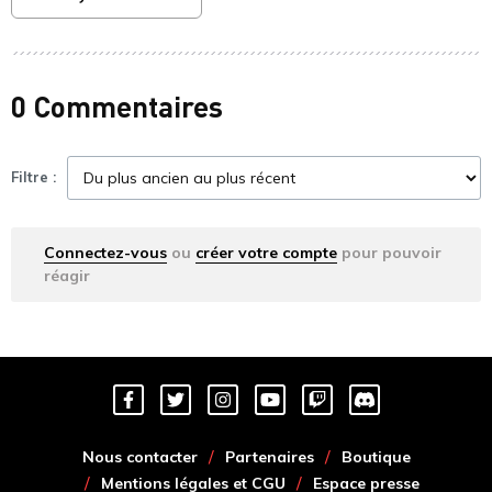
0 Commentaires
Filtre :
Connectez-vous
ou
créer votre compte
pour pouvoir
réagir
Nous contacter
Partenaires
Boutique
Mentions légales et CGU
Espace presse