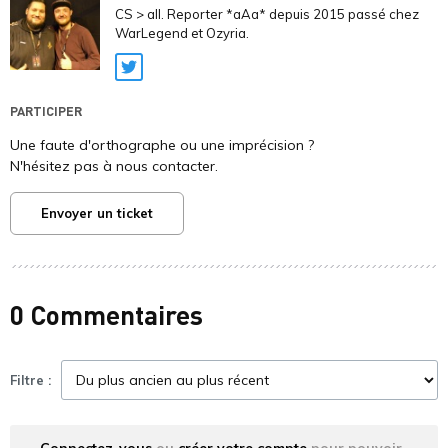
CS > all. Reporter *aAa* depuis 2015 passé chez
WarLegend et Ozyria.
Twitter
PARTICIPER
Une faute d'orthographe ou une imprécision ?
N'hésitez pas à nous contacter.
Envoyer un ticket
0 Commentaires
Filtre :