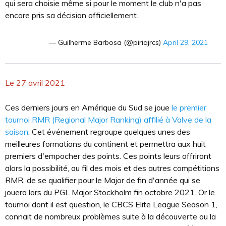
qui sera choisie même si pour le moment le club n'a pas
encore pris sa décision officiellement.
— Guilherme Barbosa (@piriajrcs)
April 29, 2021
Le 27 avril 2021
Ces derniers jours en Amérique du Sud se joue
le premier
tournoi RMR (Regional Major Ranking) affilié à Valve de la
saison
. Cet événement regroupe quelques unes des
meilleures formations du continent et permettra aux huit
premiers d'empocher des points. Ces points leurs offriront
alors la possibilité, au fil des mois et des autres compétitions
RMR, de se qualifier pour le Major de fin d'année qui se
jouera lors du PGL Major Stockholm fin octobre 2021. Or le
tournoi dont il est question, le CBCS Elite League Season 1,
connait de nombreux problèmes suite à la découverte ou la