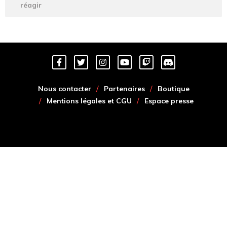
réagir
Nous contacter
Partenaires
Boutique
Mentions légales et CGU
Espace presse