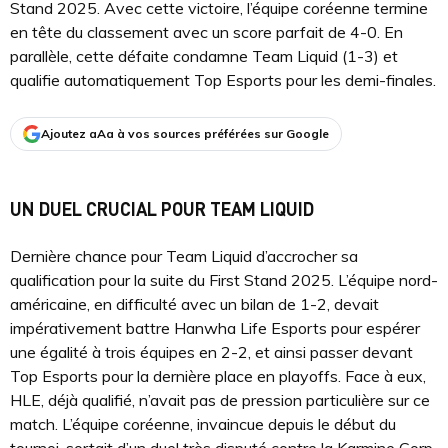
Stand 2025. Avec cette victoire, l’équipe coréenne termine
en tête du classement avec un score parfait de 4-0. En
parallèle, cette défaite condamne Team Liquid (1-3) et
qualifie automatiquement Top Esports pour les demi-finales.
Ajoutez aAa à vos sources préférées sur Google
UN DUEL CRUCIAL POUR TEAM LIQUID
Dernière chance pour Team Liquid d’accrocher sa
qualification pour la suite du First Stand 2025. L’équipe nord-
américaine, en difficulté avec un bilan de 1-2, devait
impérativement battre Hanwha Life Esports pour espérer
une égalité à trois équipes en 2-2, et ainsi passer devant
Top Esports pour la dernière place en playoffs. Face à eux,
HLE, déjà qualifié, n’avait pas de pression particulière sur ce
match. L’équipe coréenne, invaincue depuis le début du