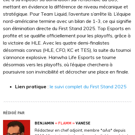
mettant en évidence la différence de niveau mécanique et
stratégique. Pour Team Liquid, l’aventure s’arrête là. L’équipe
nord-américaine termine avec un bilan de 1-3, ce qui signifie
son élimination directe du First Stand 2025. Top Esports en
profite et se qualifie officiellement pour les playoffs, grâce à
la victoire de HLE. Avec les quatre demi-finalistes
désormais connus (HLE, CFO, KC et TES), la suite du tournoi
s’annonce explosive. Hanwha Life Esports se tourne
désormais vers les playoffs, où l’équipe cherchera à
poursuivre son invincibilité et décrocher une place en finale.
Lien pratique
:
le suivi complet du First Stand 2025
RÉDIGÉ PAR
BENJAMIN
« FLAMM »
VANESE
Rédacteur en chef adjoint, membre *aAa* depuis