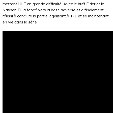
mettant HLE en grande difficulté. Avec le buff Elder et le
Nashor, TL a foncé vers la base adverse et a finalement
réussi à conclure la partie, égalisant à 1-1 et se maintenant
en vie dans la série.