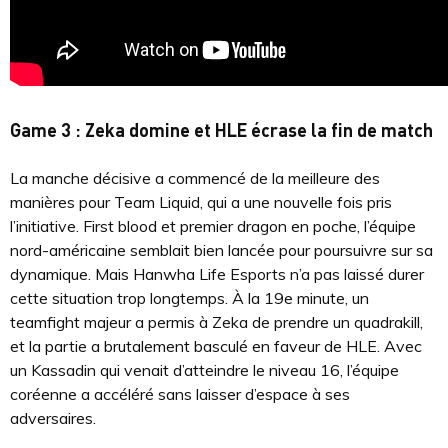
Game 3 : Zeka domine et HLE écrase la fin de match
La manche décisive a commencé de la meilleure des
manières pour Team Liquid, qui a une nouvelle fois pris
l’initiative. First blood et premier dragon en poche, l’équipe
nord-américaine semblait bien lancée pour poursuivre sur sa
dynamique. Mais Hanwha Life Esports n’a pas laissé durer
cette situation trop longtemps. À la 19e minute, un
teamfight majeur a permis à Zeka de prendre un quadrakill,
et la partie a brutalement basculé en faveur de HLE. Avec
un Kassadin qui venait d’atteindre le niveau 16, l’équipe
coréenne a accéléré sans laisser d’espace à ses
adversaires.