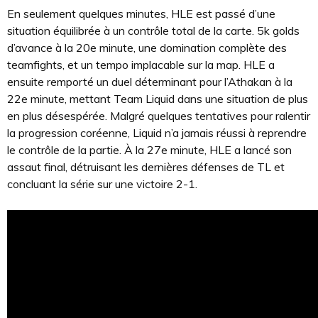
En seulement quelques minutes, HLE est passé d’une
situation équilibrée à un contrôle total de la carte. 5k golds
d’avance à la 20e minute, une domination complète des
teamfights, et un tempo implacable sur la map. HLE a
ensuite remporté un duel déterminant pour l’Athakan à la
22e minute, mettant Team Liquid dans une situation de plus
en plus désespérée. Malgré quelques tentatives pour ralentir
la progression coréenne, Liquid n’a jamais réussi à reprendre
le contrôle de la partie. À la 27e minute, HLE a lancé son
assaut final, détruisant les dernières défenses de TL et
concluant la série sur une victoire 2-1.