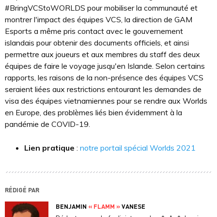
#BringVCStoWORLDS pour mobiliser la communauté et
montrer l'impact des équipes VCS, la direction de GAM
Esports a même pris contact avec le gouvernement
islandais pour obtenir des documents officiels, et ainsi
permettre aux joueurs et aux membres du staff des deux
équipes de faire le voyage jusqu'en Islande. Selon certains
rapports, les raisons de la non-présence des équipes VCS
seraient liées aux restrictions entourant les demandes de
visa des équipes vietnamiennes pour se rendre aux Worlds
en Europe, des problèmes liés bien évidemment à la
pandémie de COVID-19.
Lien pratique
:
notre portail spécial Worlds 2021
RÉDIGÉ PAR
BENJAMIN
« FLAMM »
VANESE