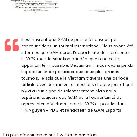
Il est navrant que GAM ne puisse à nouveau pas
concourir dans un tournoi international. Nous avons été
informés que GAM aurait l'opportunité de représenter
le VCS, mais la situation pandémique rend cette
opportunité impossible. Depuis avril , nous avons perdu
l'opportunité de participer aux deux plus grands
tournois. Je sais que le Vietnam traverse une période
difficile avec des milliers d'infections chaque jour et qu'il
n'y a aucun signe de ralentissement. Mais nous
espérons toujours que GAM aura l'opportunité de
représenter le Vietnam, pour le VCS et pour les fans.
TK Nguyen - PDG et fondateur de GAM Esports
En plus d'avoir lancé sur Twitter le hashtag