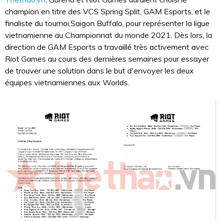
champion en titre des VCS Spring Split, GAM Esports, et le
finaliste du tournoi,Saigon Buffalo, pour représenter la ligue
vietnamienne au Championnat du monde 2021. Dès lors, la
direction de GAM Esports a travaillé très activement avec
Riot Games au cours des dernières semaines pour essayer
de trouver une solution dans le but d'envoyer les deux
équipes vietnamiennes aux Worlds.