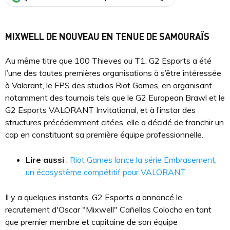
MIXWELL DE NOUVEAU EN TENUE DE SAMOURAÏS
Au même titre que 100 Thieves ou T1, G2 Esports a été
l’une des toutes premières organisations à s’être intéressée
à Valorant, le FPS des studios Riot Games, en organisant
notamment des tournois tels que le G2 European Brawl et le
G2 Esports VALORANT Invitational, et à l’instar des
structures précédemment citées, elle a décidé de franchir un
cap en constituant sa première équipe professionnelle.
Lire aussi
:
Riot Games lance la série Embrasement,
un écosystème compétitif pour VALORANT
Il y a quelques instants, G2 Esports a annoncé le
recrutement d'Oscar "Mixwell" Cañellas Colocho en tant
que premier membre et capitaine de son équipe