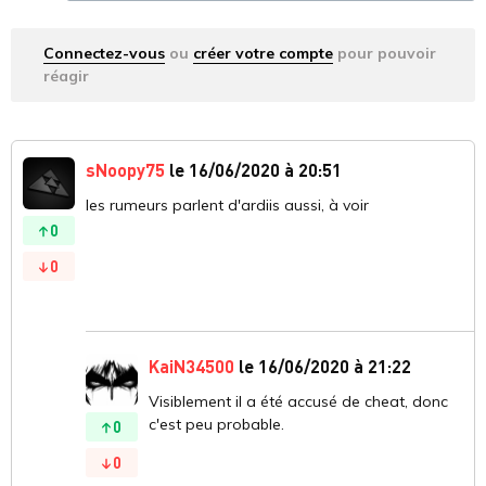
Connectez-vous
ou
créer votre compte
pour pouvoir
réagir
sNoopy75
le 16/06/2020 à 20:51
les rumeurs parlent d'ardiis aussi, à voir
0
0
KaiN34500
le 16/06/2020 à 21:22
Visiblement il a été accusé de cheat, donc
c'est peu probable.
0
0