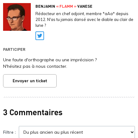
BENJAMIN
« FLAMM »
VANESE
Rédacteur en chef adjoint, membre *aAa* depuis
2012. N'as tu jamais dansé avec le diable au clair de
lune ?
Twitter
PARTICIPER
Une faute d'orthographe ou une imprécision ?
N'hésitez pas à nous contacter.
Envoyer un ticket
3 Commentaires
Filtre :