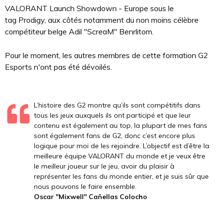
VALORANT Launch Showdown - Europe sous le
tag Prodigy, aux côtés notamment du non moins célèbre
compétiteur belge Adil "ScreaM" Benrlitom.
Pour le moment, les autres membres de cette formation G2
Esports n'ont pas été dévoilés.
L’histoire des G2 montre qu’ils sont compétitifs dans
tous les jeux auxquels ils ont participé et que leur
contenu est également au top, la plupart de mes fans
sont également fans de G2, donc c’est encore plus
logique pour moi de les rejoindre. L’objectif est d’être la
meilleure équipe VALORANT du monde et je veux être
le meilleur joueur sur le jeu, avoir du plaisir à
représenter les fans du monde entier, et je suis sûr que
nous pouvons le faire ensemble.
Oscar "Mixwell" Cañellas Colocho