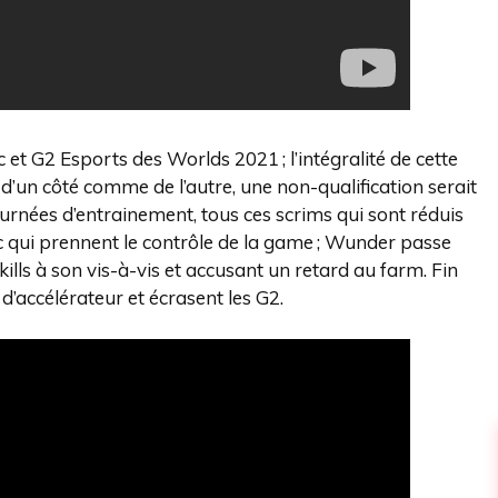
t G2 Esports des Worlds 2021 ; l’intégralité de cette
 d’un côté comme de l’autre, une non-qualification serait
urnées d’entrainement, tous ces scrims qui sont réduis
ic qui prennent le contrôle de la game ; Wunder passe
ills à son vis-à-vis et accusant un retard au farm. Fin
 d’accélérateur et écrasent les G2.