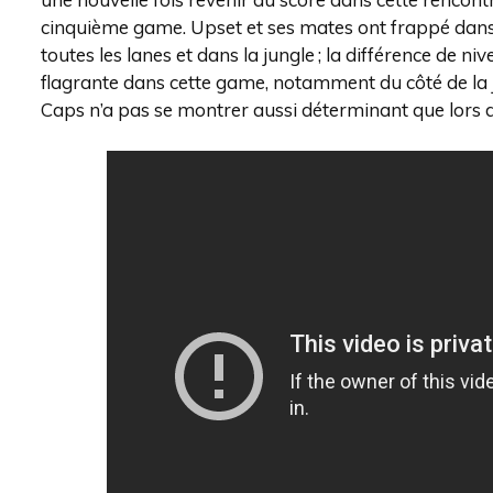
cinquième game. Upset et ses mates ont frappé dan
toutes les lanes et dans la jungle ; la différence de
flagrante dans cette game, notamment du côté de la j
Caps n’a pas se montrer aussi déterminant que lors 