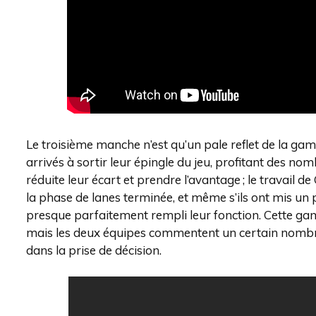
Le troisième manche n’est qu’un pale reflet de la game
arrivés à sortir leur épingle du jeu, profitant des 
réduite leur écart et prendre l’avantage ; le travail 
la phase de lanes terminée, et même s’ils ont mis un
presque parfaitement rempli leur fonction. Cette game
mais les deux équipes commentent un certain nombre
dans la prise de décision.