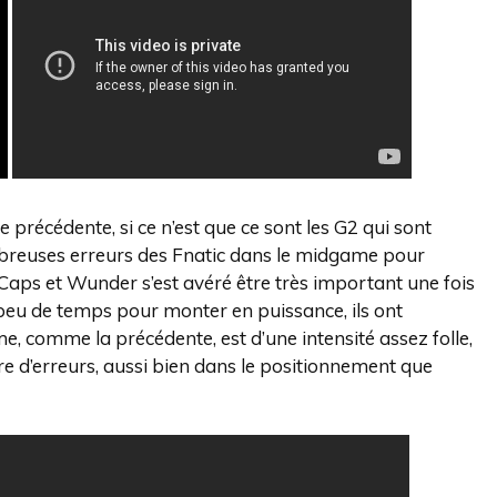
 précédente, si ce n’est que ce sont les G2 qui sont
nombreuses erreurs des Fnatic dans le midgame pour
de Caps et Wunder s’est avéré être très important une fois
 peu de temps pour monter en puissance, ils ont
, comme la précédente, est d’une intensité assez folle,
 d’erreurs, aussi bien dans le positionnement que