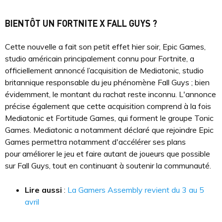
BIENTÔT UN FORTNITE X FALL GUYS ?
Cette nouvelle a fait son petit effet hier soir, Epic Games,
studio américain principalement connu pour Fortnite, a
officiellement annoncé l’acquisition de Mediatonic, studio
britannique responsable du jeu phénomène Fall Guys ; bien
évidemment, le montant du rachat reste inconnu. L'annonce
précise également que cette acquisition comprend à la fois
Mediatonic et Fortitude Games, qui forment le groupe Tonic
Games. Mediatonic a notamment déclaré que rejoindre Epic
Games permettra notamment d'accélérer ses plans
pour améliorer le jeu et faire autant de joueurs que possible
sur Fall Guys, tout en continuant à soutenir la communauté.
Lire aussi
:
La Gamers Assembly revient du 3 au 5
avril