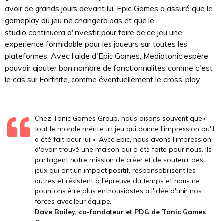
avoir de grands jours devant lui. Epic Games a assuré que le
gameplay du jeu ne changera pas et que le
studio continuera d'investir pour faire de ce jeu une
expérience formidable pour les joueurs sur toutes les
plateformes. Avec l'aide d'Epic Games, Mediatonic espère
pouvoir ajouter bon nombre de fonctionnalités comme c'est
le cas sur Fortnite, comme éventuellement le cross-play.
Chez Tonic Games Group, nous disons souvent que«
tout le monde mérite un jeu qui donne l'impression qu'il
a été fait pour lui ». Avec Epic, nous avons l'impression
d'avoir trouvé une maison qui a été faite pour nous. Ils
partagent notre mission de créer et de soutenir des
jeux qui ont un impact positif, responsabilisent les
autres et résistent à l'épreuve du temps et nous ne
pourrions être plus enthousiastes à l'idée d'unir nos
forces avec leur équipe.
Dave Bailey, co-fondateur et PDG de Tonic Games