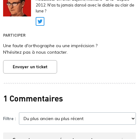
2012. N'as tu jamais dansé avec le diable au clair de
lune ?
Twitter
PARTICIPER
Une faute d'orthographe ou une imprécision ?
N'hésitez pas à nous contacter.
Envoyer un ticket
1 Commentaires
Filtre :