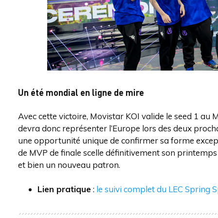
Un été mondial en ligne de mire
Avec cette victoire, Movistar KOI valide le seed 1 au
devra donc représenter l’Europe lors des deux procha
une opportunité unique de confirmer sa forme excepti
de MVP de finale scelle définitivement son printemps
et bien un nouveau patron.
Lien pratique
:
le suivi complet du LEC Spring S