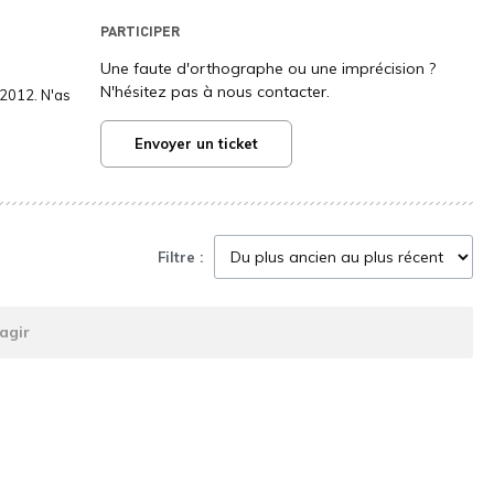
PARTICIPER
Une faute d'orthographe ou une imprécision ?
N'hésitez pas à nous contacter.
2012. N'as
Envoyer un ticket
Filtre :
agir