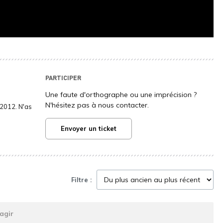
PARTICIPER
Une faute d'orthographe ou une imprécision ?
N'hésitez pas à nous contacter.
2012. N'as
Envoyer un ticket
Filtre :
agir