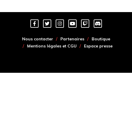
Nous contacter
Partenaires
Boutique
Mentions légales et CGU
Espace presse