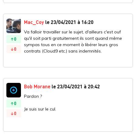
Mac_Coy
le 23/04/2021 à 16:20
Va falloir travailler sur le sujet, d'ailleurs c'est ouf
qu'il soit parti gratuitement ils sont quand même
0
sympas tous en ce moment à libérer leurs gros
0
contrats (Cloud9 etc.) sans indemnités.
Bob Morane
le 23/04/2021 à 20:42
Pardon ?
0
Je suis sur le cul.
0