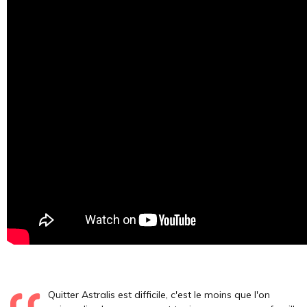
Quitter Astralis est difficile, c'est le moins que l'on