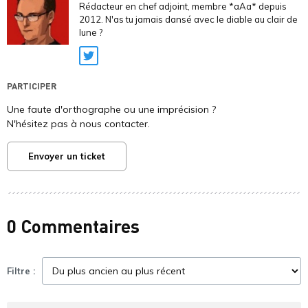
Rédacteur en chef adjoint, membre *aAa* depuis
2012. N'as tu jamais dansé avec le diable au clair de
lune ?
Twitter
PARTICIPER
Une faute d'orthographe ou une imprécision ?
N'hésitez pas à nous contacter.
Envoyer un ticket
0 Commentaires
Filtre :