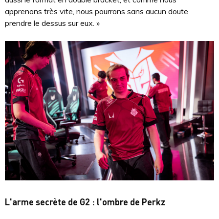
apprenons très vite, nous pourrons sans aucun doute
prendre le dessus sur eux. »
L'arme secrète de G2 : l'ombre de Perkz