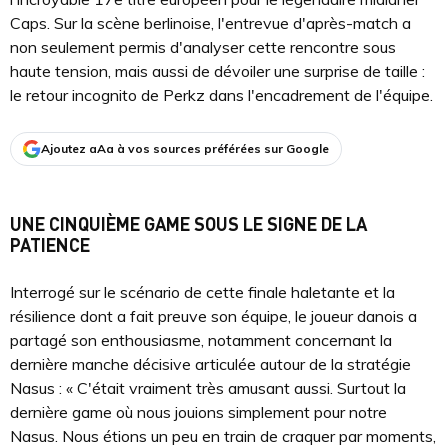
Caps. Sur la scène berlinoise, l'entrevue d'après-match a
non seulement permis d'analyser cette rencontre sous
haute tension, mais aussi de dévoiler une surprise de taille :
le retour incognito de Perkz dans l'encadrement de l'équipe.
Ajoutez aAa à vos sources préférées sur Google
UNE CINQUIÈME GAME SOUS LE SIGNE DE LA
PATIENCE
Interrogé sur le scénario de cette finale haletante et la
résilience dont a fait preuve son équipe, le joueur danois a
partagé son enthousiasme, notamment concernant la
dernière manche décisive articulée autour de la stratégie
Nasus : « C'était vraiment très amusant aussi. Surtout la
dernière game où nous jouions simplement pour notre
Nasus. Nous étions un peu en train de craquer par moments,