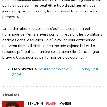
parfois nous sommes peut-être trop disciplinés et nous
jouons trop safe, mais oui, tout se passe très bien jusqu'à
présent. »
Une admiration mutuelle qui s'est conclue par un bel
hommage de Perkz envers son ami, révélant les conditions
difficiles dans lesquelles il a dû évoluer pour arracher ce
nouveau titre : « Il était un peu malade aujourd'hui et il a
répondu présent de manière exceptionnelle. Donc un grand
bravo à Caps pour sa performance d'aujourd'hui. »
Lien pratique
:
le suivi complet du LEC Spring Split
2026
RÉDIGÉ PAR
BENJAMIN
« FLAMM »
VANESE