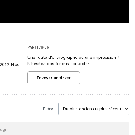
PARTICIPER
Une faute d'orthographe ou une imprécision ?
N'hésitez pas à nous contacter.
2012. N'as
Envoyer un ticket
Filtre :
agir