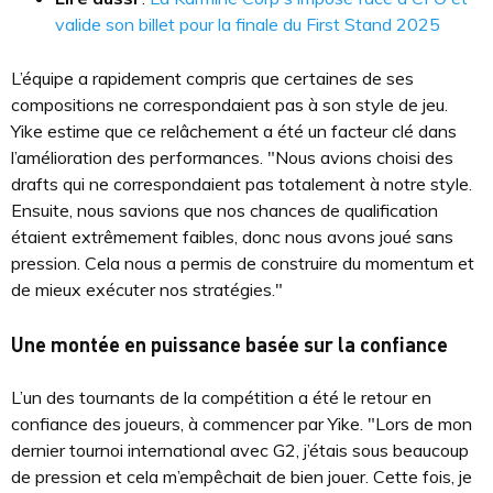
valide son billet pour la finale du First Stand 2025
L’équipe a rapidement compris que certaines de ses
compositions ne correspondaient pas à son style de jeu.
Yike estime que ce relâchement a été un facteur clé dans
l’amélioration des performances. "Nous avions choisi des
drafts qui ne correspondaient pas totalement à notre style.
Ensuite, nous savions que nos chances de qualification
étaient extrêmement faibles, donc nous avons joué sans
pression. Cela nous a permis de construire du momentum et
de mieux exécuter nos stratégies."
Une montée en puissance basée sur la confiance
L’un des tournants de la compétition a été le retour en
confiance des joueurs, à commencer par Yike. "Lors de mon
dernier tournoi international avec G2, j’étais sous beaucoup
de pression et cela m’empêchait de bien jouer. Cette fois, je