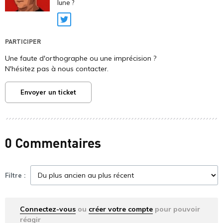
lune ?
Twitter
PARTICIPER
Une faute d'orthographe ou une imprécision ?
N'hésitez pas à nous contacter.
Envoyer un ticket
0 Commentaires
Filtre :
Connectez-vous
ou
créer votre compte
pour pouvoir
réagir