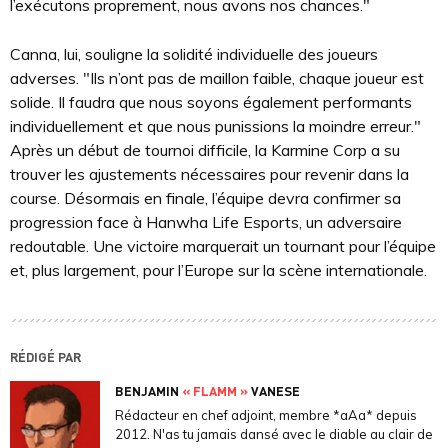
l’exécutons proprement, nous avons nos chances."
Canna, lui, souligne la solidité individuelle des joueurs
adverses. "Ils n’ont pas de maillon faible, chaque joueur est
solide. Il faudra que nous soyons également performants
individuellement et que nous punissions la moindre erreur."
Après un début de tournoi difficile, la Karmine Corp a su
trouver les ajustements nécessaires pour revenir dans la
course. Désormais en finale, l’équipe devra confirmer sa
progression face à Hanwha Life Esports, un adversaire
redoutable. Une victoire marquerait un tournant pour l’équipe
et, plus largement, pour l’Europe sur la scène internationale.
RÉDIGÉ PAR
BENJAMIN
« FLAMM »
VANESE
Rédacteur en chef adjoint, membre *aAa* depuis
2012. N'as tu jamais dansé avec le diable au clair de