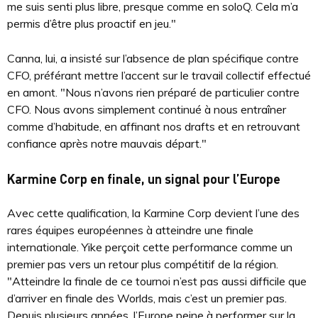
me suis senti plus libre, presque comme en soloQ. Cela m’a
permis d’être plus proactif en jeu."
Canna, lui, a insisté sur l’absence de plan spécifique contre
CFO, préférant mettre l’accent sur le travail collectif effectué
en amont. "Nous n’avons rien préparé de particulier contre
CFO. Nous avons simplement continué à nous entraîner
comme d’habitude, en affinant nos drafts et en retrouvant
confiance après notre mauvais départ."
Karmine Corp en finale, un signal pour l’Europe
Avec cette qualification, la Karmine Corp devient l’une des
rares équipes européennes à atteindre une finale
internationale. Yike perçoit cette performance comme un
premier pas vers un retour plus compétitif de la région.
"Atteindre la finale de ce tournoi n’est pas aussi difficile que
d’arriver en finale des Worlds, mais c’est un premier pas.
Depuis plusieurs années, l’Europe peine à performer sur la