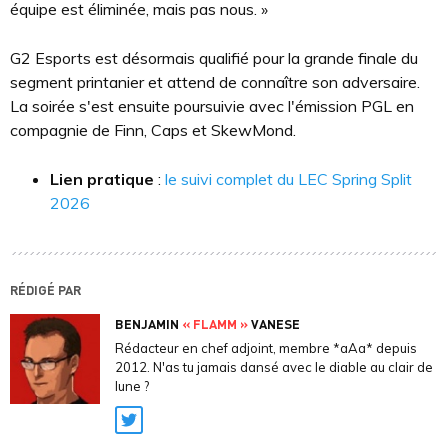
équipe est éliminée, mais pas nous. »
G2 Esports est désormais qualifié pour la grande finale du
segment printanier et attend de connaître son adversaire.
La soirée s'est ensuite poursuivie avec l'émission PGL en
compagnie de Finn, Caps et SkewMond.
Lien pratique
:
le suivi complet du LEC Spring Split
2026
RÉDIGÉ PAR
BENJAMIN
« FLAMM »
VANESE
Rédacteur en chef adjoint, membre *aAa* depuis
2012. N'as tu jamais dansé avec le diable au clair de
lune ?
Twitter