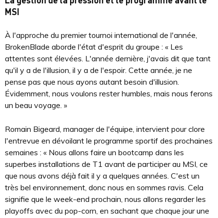
MSI
À l'approche du premier tournoi international de l'année,
BrokenBlade aborde l'état d'esprit du groupe : « Les
attentes sont élevées. L'année dernière, j'avais dit que tant
qu'il y a de l'illusion, il y a de l'espoir. Cette année, je ne
pense pas que nous ayons autant besoin d'illusion.
Évidemment, nous voulons rester humbles, mais nous ferons
un beau voyage. »
Romain Bigeard, manager de l'équipe, intervient pour clore
l'entrevue en dévoilant le programme sportif des prochaines
semaines : « Nous allons faire un bootcamp dans les
superbes installations de T1 avant de participer au MSI, ce
que nous avons déjà fait il y a quelques années. C'est un
très bel environnement, donc nous en sommes ravis. Cela
signifie que le week-end prochain, nous allons regarder les
playoffs avec du pop-corn, en sachant que chaque jour une