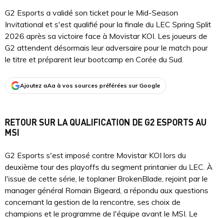
G2 Esports a validé son ticket pour le Mid-Season
Invitational et s'est qualifié pour la finale du LEC Spring Split
2026 après sa victoire face à Movistar KOI. Les joueurs de
G2 attendent désormais leur adversaire pour le match pour
le titre et préparent leur bootcamp en Corée du Sud.
Ajoutez aAa à vos sources préférées sur Google
RETOUR SUR LA QUALIFICATION DE G2 ESPORTS AU
MSI
G2 Esports s'est imposé contre Movistar KOI lors du
deuxième tour des playoffs du segment printanier du LEC. À
l'issue de cette série, le toplaner BrokenBlade, rejoint par le
manager général Romain Bigeard, a répondu aux questions
concernant la gestion de la rencontre, ses choix de
champions et le programme de l'équipe avant le MSI. Le