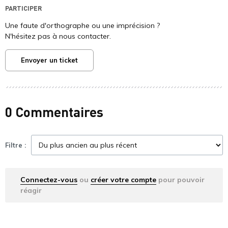
PARTICIPER
Une faute d'orthographe ou une imprécision ?
N'hésitez pas à nous contacter.
Envoyer un ticket
0 Commentaires
Filtre :
Connectez-vous
ou
créer votre compte
pour pouvoir
réagir