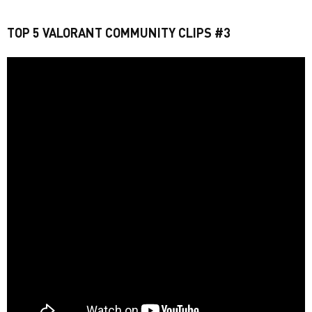
TOP 5 VALORANT COMMUNITY CLIPS #3