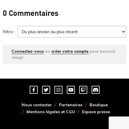
0 Commentaires
Filtre :
Connectez-vous
ou
créer votre compte
pour pouvoir
réagir
Nous contacter
Partenaires
Boutique
Mentions légales et CGU
Espace presse