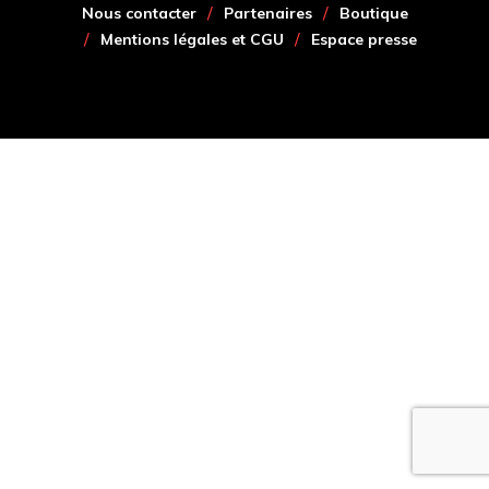
Nous contacter
Partenaires
Boutique
Mentions légales et CGU
Espace presse