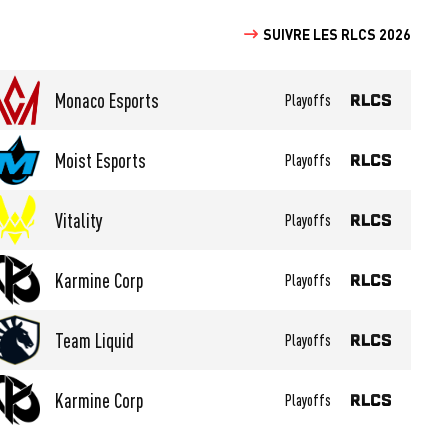
SUIVRE LES RLCS 2026
Monaco Esports
Playoffs
Moist Esports
Playoffs
Vitality
Playoffs
Karmine Corp
Playoffs
Team Liquid
Playoffs
Karmine Corp
Playoffs