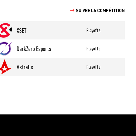
SUIVRE LA COMPÉTITION
XSET
Playoffs
DarkZero Esports
Playoffs
Astralis
Playoffs