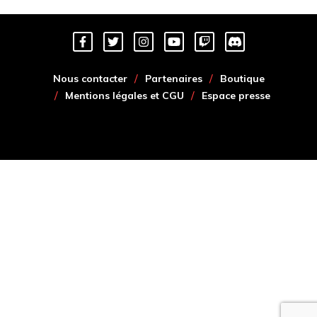
Nous contacter
Partenaires
Boutique
Mentions légales et CGU
Espace presse