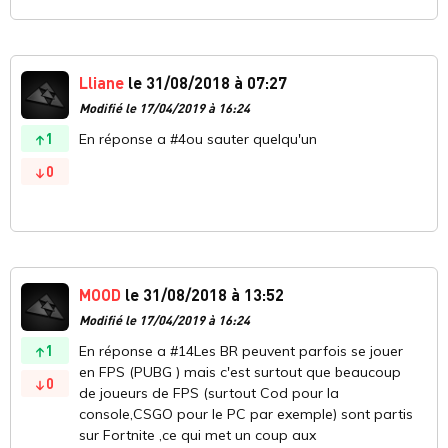
Lliane
le 31/08/2018 à 07:27
Modifié le 17/04/2019 à 16:24
1
En réponse a #4ou sauter quelqu'un
0
MOOD
le 31/08/2018 à 13:52
Modifié le 17/04/2019 à 16:24
1
En réponse a #14Les BR peuvent parfois se jouer
en FPS (PUBG ) mais c'est surtout que beaucoup
0
de joueurs de FPS (surtout Cod pour la
console,CSGO pour le PC par exemple) sont partis
sur Fortnite ,ce qui met un coup aux