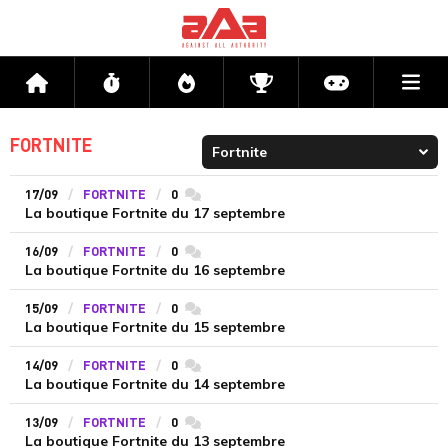
Me
Accueil
Flux
Directs
Compétitions
Actu jeux v
FORTNITE
17/09
FORTNITE
0
commentaires
La boutique Fortnite du 17 septembre
16/09
FORTNITE
0
commentaires
La boutique Fortnite du 16 septembre
15/09
FORTNITE
0
commentaires
La boutique Fortnite du 15 septembre
14/09
FORTNITE
0
commentaires
La boutique Fortnite du 14 septembre
13/09
FORTNITE
0
commentaires
La boutique Fortnite du 13 septembre