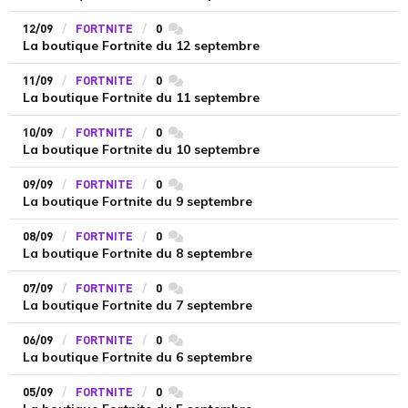
12/09
FORTNITE
0
commentaires
La boutique Fortnite du 12 septembre
11/09
FORTNITE
0
commentaires
La boutique Fortnite du 11 septembre
10/09
FORTNITE
0
commentaires
La boutique Fortnite du 10 septembre
09/09
FORTNITE
0
commentaires
La boutique Fortnite du 9 septembre
08/09
FORTNITE
0
commentaires
La boutique Fortnite du 8 septembre
07/09
FORTNITE
0
commentaires
La boutique Fortnite du 7 septembre
06/09
FORTNITE
0
commentaires
La boutique Fortnite du 6 septembre
05/09
FORTNITE
0
commentaires