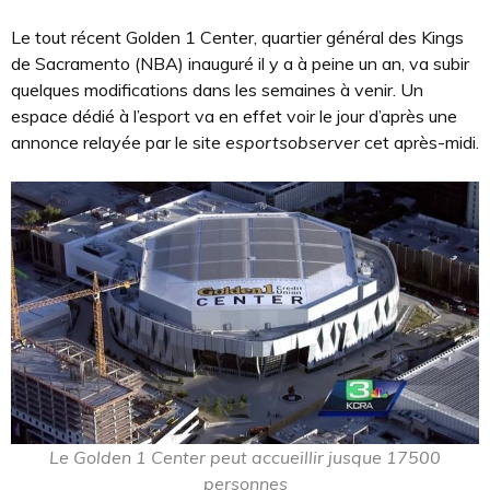
Le tout récent Golden 1 Center, quartier général des Kings
de Sacramento (NBA) inauguré il y a à peine un an, va subir
quelques modifications dans les semaines à venir. Un
espace dédié à l’esport va en effet voir le jour d’après une
annonce relayée par le site
esportsobserver
cet après-midi.
Le Golden 1 Center peut accueillir jusque 17500
personnes