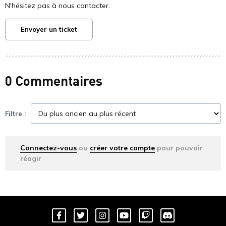
N'hésitez pas à nous contacter.
Envoyer un ticket
0 Commentaires
Filtre :
Connectez-vous
ou
créer votre compte
pour pouvoir
réagir