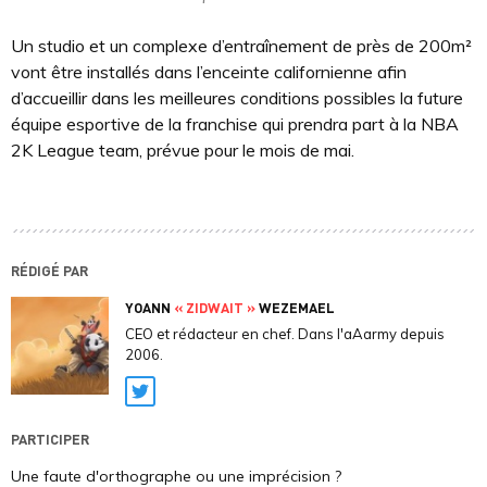
Un studio et un complexe d’entraînement de près de 200m²
vont être installés dans l’enceinte californienne afin
d’accueillir dans les meilleures conditions possibles la future
équipe esportive de la franchise qui prendra part à la NBA
2K League team, prévue pour le mois de mai.
RÉDIGÉ PAR
YOANN
« ZIDWAIT »
WEZEMAEL
CEO et rédacteur en chef. Dans l'aAarmy depuis
2006.
Twitter
PARTICIPER
Une faute d'orthographe ou une imprécision ?