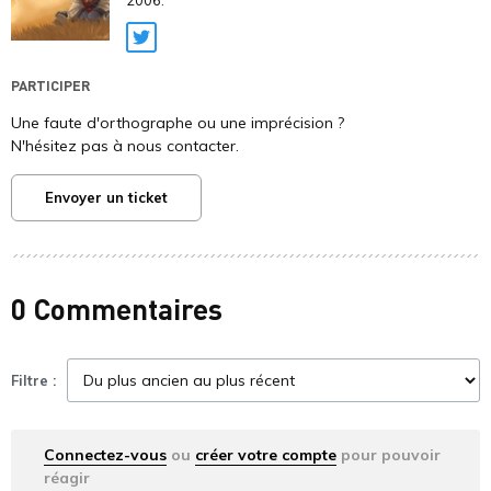
2006.
Twitter
PARTICIPER
Une faute d'orthographe ou une imprécision ?
N'hésitez pas à nous contacter.
Envoyer un ticket
0 Commentaires
Filtre :
Connectez-vous
ou
créer votre compte
pour pouvoir
réagir