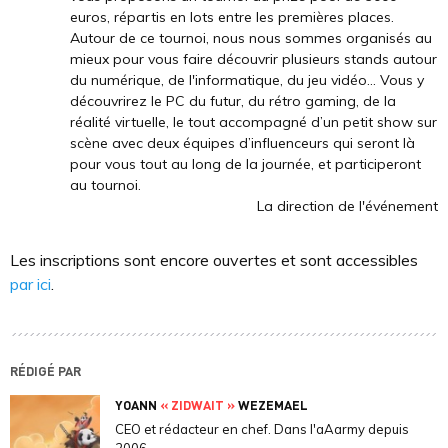
euros, répartis en lots entre les premières places.
Autour de ce tournoi, nous nous sommes organisés au
mieux pour vous faire découvrir plusieurs stands autour
du numérique, de l'informatique, du jeu vidéo... Vous y
découvrirez le PC du futur, du rétro gaming, de la
réalité virtuelle, le tout accompagné d’un petit show sur
scène avec deux équipes d’influenceurs qui seront là
pour vous tout au long de la journée, et participeront
au tournoi.
La direction de l'événement
Les inscriptions sont encore ouvertes et sont accessibles
par ici
.
RÉDIGÉ PAR
YOANN
« ZIDWAIT »
WEZEMAEL
CEO et rédacteur en chef. Dans l'aAarmy depuis