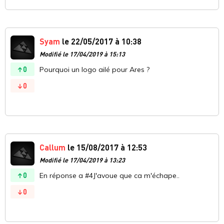
Syam
le 22/05/2017 à 10:38
Modifié le 17/04/2019 à 15:13
0
Pourquoi un logo ailé pour Ares ?
0
Callum
le 15/08/2017 à 12:53
Modifié le 17/04/2019 à 13:23
0
En réponse a #4J'avoue que ca m'échape..
0