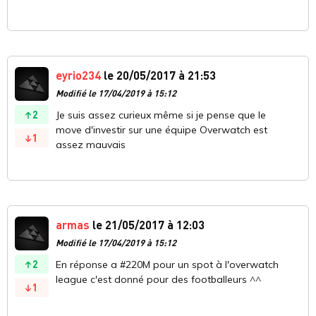
eyrio234
le 20/05/2017 à 21:53
Modifié le 17/04/2019 à 15:12
2
Je suis assez curieux même si je pense que le
move d'investir sur une équipe Overwatch est
1
assez mauvais
armas
le 21/05/2017 à 12:03
Modifié le 17/04/2019 à 15:12
2
En réponse a #220M pour un spot à l'overwatch
league c'est donné pour des footballeurs ^^
1