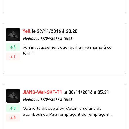
Yell
le 29/11/2016 à 23:20
Modifié le 17/04/2019 à 15:06
4
bon investissement quoi qu'il arrive meme à ce
tarif :)
1
JIANG-Wei-SKT-T1
le 30/11/2016 à 05:31
Modifié le 17/04/2019 à 15:06
0
Quand tu dit que 2.5M c'était le salaire de
Stambouli au PSG remplaçant du remplaçant ...
5