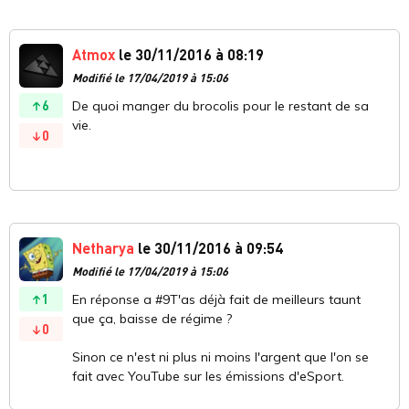
Atmox
le 30/11/2016 à 08:19
Modifié le 17/04/2019 à 15:06
6
De quoi manger du brocolis pour le restant de sa
vie.
0
Netharya
le 30/11/2016 à 09:54
Modifié le 17/04/2019 à 15:06
1
En réponse a #9T'as déjà fait de meilleurs taunt
que ça, baisse de régime ?
0
Sinon ce n'est ni plus ni moins l'argent que l'on se
fait avec YouTube sur les émissions d'eSport.