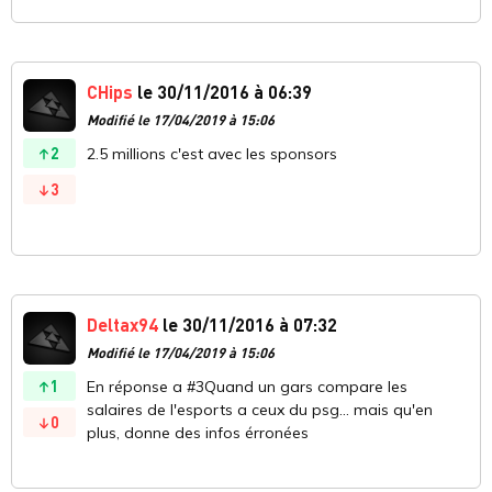
CHips
le 30/11/2016 à 06:39
Modifié le 17/04/2019 à 15:06
2
2.5 millions c'est avec les sponsors
3
Deltax94
le 30/11/2016 à 07:32
Modifié le 17/04/2019 à 15:06
1
En réponse a #3Quand un gars compare les
salaires de l'esports a ceux du psg... mais qu'en
0
plus, donne des infos érronées