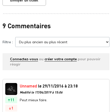
Envoyer un ticket
9 Commentaires
Filtre :
Connectez-vous
ou
créer votre compte
pour pouvoir
réagir
Unnamed
le 29/11/2016 à 23:18
Modifié le 17/04/2019 à 15:06
11
Peut mieux faire.
1