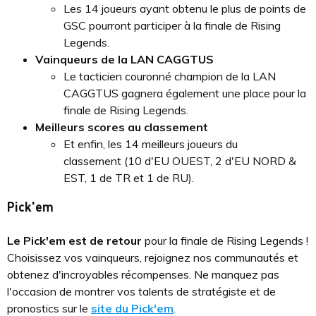
Les 14 joueurs ayant obtenu le plus de points de
GSC pourront participer à la finale de Rising
Legends.
Vainqueurs de la LAN CAGGTUS
Le tacticien couronné champion de la LAN
CAGGTUS gagnera également une place pour la
finale de Rising Legends.
Meilleurs scores au classement
Et enfin, les 14 meilleurs joueurs du
classement (10 d'EU OUEST, 2 d'EU NORD &
EST, 1 de TR et 1 de RU).
Pick'em
Le Pick'em est de retour
pour la finale de Rising Legends !
Choisissez vos vainqueurs, rejoignez nos communautés et
obtenez d'incroyables récompenses. Ne manquez pas
l'occasion de montrer vos talents de stratégiste et de
pronostics sur le
site du Pick'em
.