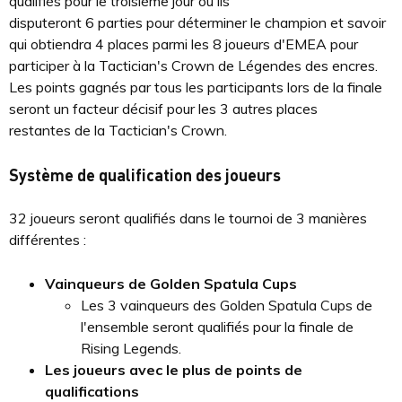
qualifiés pour le troisième jour où ils
disputeront 6 parties pour déterminer le champion et savoir
qui obtiendra 4 places parmi les 8 joueurs d'EMEA pour
participer à la Tactician's Crown de Légendes des encres.
Les points gagnés par tous les participants lors de la finale
seront un facteur décisif pour les 3 autres places
restantes de la Tactician's Crown.
Système de qualification des joueurs
32 joueurs seront qualifiés dans le tournoi de 3 manières
différentes :
Vainqueurs de Golden Spatula Cups
Les 3 vainqueurs des Golden Spatula Cups de
l'ensemble seront qualifiés pour la finale de
Rising Legends.
Les joueurs avec le plus de points de
qualifications