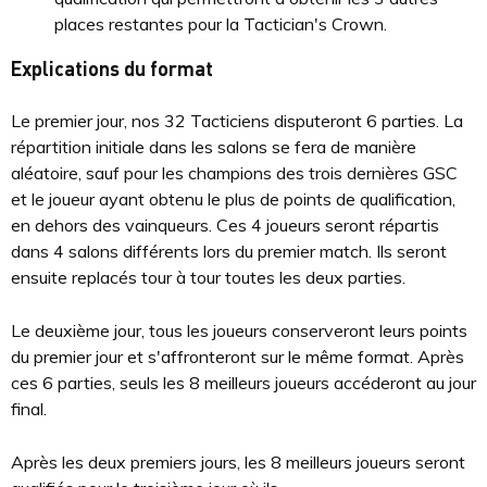
places restantes pour la Tactician's Crown.
Explications du format
Le premier jour, nos 32 Tacticiens disputeront 6 parties. La
répartition initiale dans les salons se fera de manière
aléatoire, sauf pour les champions des trois dernières GSC
et le joueur ayant obtenu le plus de points de qualification,
en dehors des vainqueurs. Ces 4 joueurs seront répartis
dans 4 salons différents lors du premier match. Ils seront
ensuite replacés tour à tour toutes les deux parties.
Le deuxième jour, tous les joueurs conserveront leurs points
du premier jour et s'affronteront sur le même format. Après
ces 6 parties, seuls les 8 meilleurs joueurs accéderont au jour
final.
Après les deux premiers jours, les 8 meilleurs joueurs seront