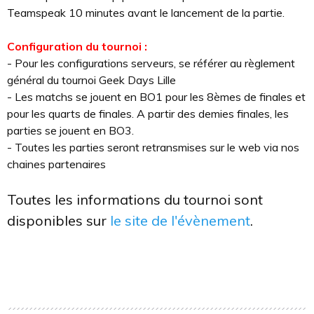
Teamspeak 10 minutes avant le lancement de la partie.
Configuration du tournoi :
- Pour les configurations serveurs, se référer au règlement
général du tournoi Geek Days Lille
- Les matchs se jouent en BO1 pour les 8èmes de finales et
pour les quarts de finales. A partir des demies finales, les
parties se jouent en BO3.
- Toutes les parties seront retransmises sur le web via nos
chaines partenaires
Toutes les informations du tournoi sont
disponibles sur
le site de l'évènement
.