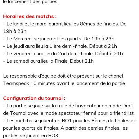
le lancement des parties.
Horaires des matchs :
- Le lundi et le mardi auront lieu les 8èmes de finales. De
19h à 23h
- Le Mercredi se joueront les quarts. De 19h à 23h
- Le Jeudi aura lieu la 1 ère demi-finale. Début à 21h
- Le vendredi aura lieu la 2nd demi-finale. Début à 21h
- Le samedi aura lieu la Finale. Début 21h
Le responsable d’équipe doit être présent sur le chanel
Teamspeak 10 minutes avant le lancement de la partie.
Configuration du tournoi :
- La partie se joue sur la faille de l’invocateur en mode Draft
de Tournoi avec le mode spectateur fermé pour la friend list.
- Les matchs se jouent en BO1 pour les 8èmes de finales et
pour les quarts de finales. A partir des demies finales, les
parties se jouent en BO3.