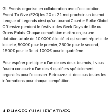
GL Events organise en collaboration avec l'association
Event To Give (E2G) les 20 et 21 mai prochain un tournoi
League of Legends ainsi qu'un tournoi Counter Strike Global
Offensive pendant le festival des Geek Days de Lille au
Grans Palais. Chaque compétition mettra en jeu une
dotation totale de 10.000€ à la clé et qui seront répartis de
la sorte, 5000€ pour le premier, 2500e pour le second,
1500€ pour le 3e et 1000€ pour le quatrième.
Pour espérer participer à l'un de ces deux tournois, il vous
faudra concourir à l'un des 4 qualifiers spécialement
organisés pour l'occasion. Retrouvez ci-dessous toutes les
informations pour chaque compétition.
4 PHASES QUALIFICATIVES