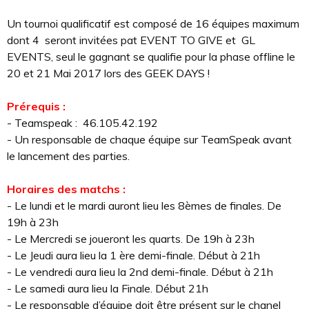
Un tournoi qualificatif est composé de 16 équipes maximum
dont 4 seront invitées pat EVENT TO GIVE et GL
EVENTS, seul le gagnant se qualifie pour la phase offline le
20 et 21 Mai 2017 lors des GEEK DAYS !
Pré­requis :
- Teamspeak : 46.105.42.192
- Un responsable de chaque équipe sur TeamSpeak avant
le lancement des parties.
Horaires des matchs :
- Le lundi et le mardi auront lieu les 8èmes de finales. De
19h à 23h
- Le Mercredi se joueront les quarts. De 19h à 23h
- Le Jeudi aura lieu la 1 ère demi-finale. Début à 21h
- Le vendredi aura lieu la 2nd demi-finale. Début à 21h
- Le samedi aura lieu la Finale. Début 21h
- Le responsable d’équipe doit être présent sur le chanel