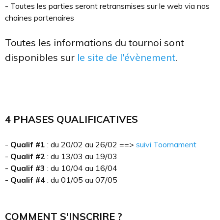
- Toutes les parties seront retransmises sur le web via nos
chaines partenaires
Toutes les informations du tournoi sont
disponibles sur
le site de l'évènement
.
4 PHASES QUALIFICATIVES
-
Qualif #1
: du 20/02 au 26/02 ==>
suivi Toornament
-
Qualif #2
: du 13/03 au 19/03
-
Qualif #3
: du 10/04 au 16/04
-
Qualif #4
: du 01/05 au 07/05
COMMENT S'INSCRIRE ?