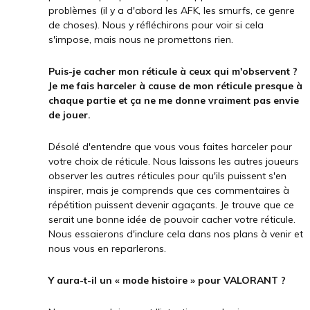
problèmes (il y a d'abord les AFK, les smurfs, ce genre
de choses). Nous y réfléchirons pour voir si cela
s'impose, mais nous ne promettons rien.
Puis-je cacher mon réticule à ceux qui m'observent ?
Je me fais harceler à cause de mon réticule presque à
chaque partie et ça ne me donne vraiment pas envie
de jouer.
Désolé d'entendre que vous vous faites harceler pour
votre choix de réticule. Nous laissons les autres joueurs
observer les autres réticules pour qu'ils puissent s'en
inspirer, mais je comprends que ces commentaires à
répétition puissent devenir agaçants. Je trouve que ce
serait une bonne idée de pouvoir cacher votre réticule.
Nous essaierons d'inclure cela dans nos plans à venir et
nous vous en reparlerons.
Y aura-t-il un « mode histoire » pour VALORANT ?