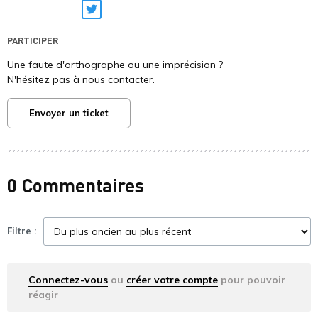
Twitter
PARTICIPER
Une faute d'orthographe ou une imprécision ?
N'hésitez pas à nous contacter.
Envoyer un ticket
0 Commentaires
Filtre :
Connectez-vous
ou
créer votre compte
pour pouvoir
réagir