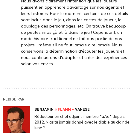
Nous avons clairement l'intention que les joueurs
puissent en apprendre davantage sur nos agents et
leurs histoires. Pour le moment, certains de ces détails
sont inclus dans le jeu, dans les cartes de joueur, le
doublage des personnages, etc. On trouve beaucoup
de petites infos çà et là dans le jeu ! Cependant, un
mode histoire traditionnel ne fait pas partie de nos
projets… même s'il ne faut jamais dire jamais. Nous
conservons la détermination d'écouter les joueurs et
nous continuerons d'adapter et créer des expériences
selon vos envies.
RÉDIGÉ PAR
BENJAMIN
« FLAMM »
VANESE
Rédacteur en chef adjoint, membre *aAa* depuis
2012. N'as tu jamais dansé avec le diable au clair de
lune ?