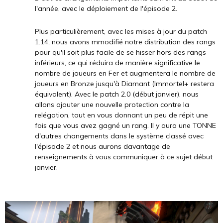
l'année, avec le déploiement de l'épisode 2.
Plus particulièrement, avec les mises à jour du patch
1.14, nous avons mmodifié notre distribution des rangs
pour qu'il soit plus facile de se hisser hors des rangs
inférieurs, ce qui réduira de manière significative le
nombre de joueurs en Fer et augmentera le nombre de
joueurs en Bronze jusqu'à Diamant (Immortel+ restera
équivalent). Avec le patch 2.0 (début janvier), nous
allons ajouter une nouvelle protection contre la
relégation, tout en vous donnant un peu de répit une
fois que vous avez gagné un rang. Il y aura une TONNE
d'autres changements dans le système classé avec
l'épisode 2 et nous aurons davantage de
renseignements à vous communiquer à ce sujet début
janvier.