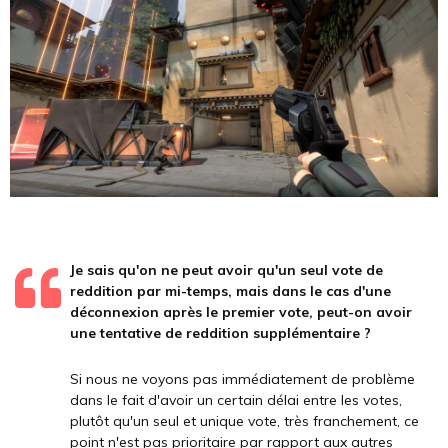
Je sais qu'on ne peut avoir qu'un seul vote de
reddition par mi-temps, mais dans le cas d'une
déconnexion après le premier vote, peut-on avoir
une tentative de reddition supplémentaire ?
Si nous ne voyons pas immédiatement de problème
dans le fait d'avoir un certain délai entre les votes,
plutôt qu'un seul et unique vote, très franchement, ce
point n'est pas prioritaire par rapport aux autres